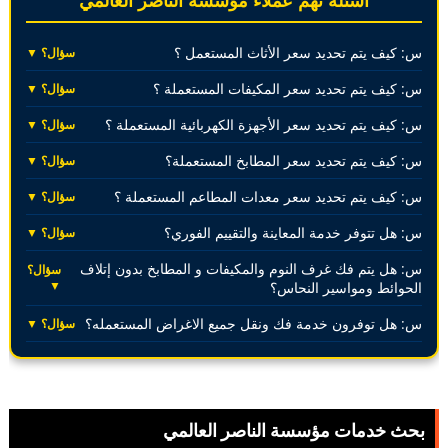
أسئلة تهم عملاء مؤسسة الناصر العالمي
س: كيف يتم تحديد سعر الأثاث المستعمل ؟
سؤال؟ ▼
س: كيف يتم تحديد سعر المكيفات المستعملة ؟
سؤال؟ ▼
س: كيف يتم تحديد سعر الأجهزة الكهربائية المستعملة ؟
سؤال؟ ▼
س: كيف يتم تحديد سعر المطابخ المستعملة؟
سؤال؟ ▼
س: كيف يتم تحديد سعر معدات المطاعم المستعملة ؟
سؤال؟ ▼
س: هل تتوفر خدمة المعاينة والتقييم الفوري؟
سؤال؟ ▼
س: هل يتم فك غرف النوم والمكيفات و المطابخ بدون إتلاف
سؤال؟
▼
الحوائط ومواسير النحاس؟
س: هل توفرون خدمة فك ونقل جميع الاغراض المستعمله؟
سؤال؟ ▼
بحث خدمات مؤسسة الناصر العالمي