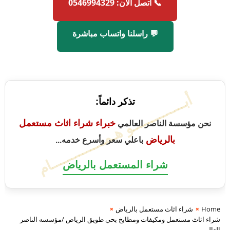
📞 اتصل الآن: 0546994329
💬 راسلنا واتساب مباشرة
أبــــــــــــــو هـمــــــــــــــام
تذكر دائماً:
خبراء شراء اثاث مستعمل
نحن مؤسسة الناصر العالمي
بالرياض
باعلي سعر وأسرع خدمه...
شراء المستعمل بالرياض
Home
شراء اثاث مستعمل بالرياض
شراء اثاث مستعمل ومكيفات ومطابخ بحي طويق الرياض /مؤسسه الناصر
العالمي