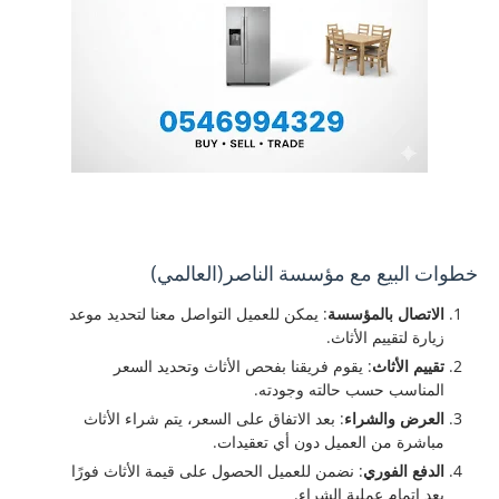
خطوات البيع مع مؤسسة الناصر(العالمي)
الاتصال بالمؤسسة
: يمكن للعميل التواصل معنا لتحديد موعد
زيارة لتقييم الأثاث.
تقييم الأثاث
: يقوم فريقنا بفحص الأثاث وتحديد السعر
المناسب حسب حالته وجودته.
العرض والشراء
: بعد الاتفاق على السعر، يتم شراء الأثاث
مباشرة من العميل دون أي تعقيدات.
الدفع الفوري
: نضمن للعميل الحصول على قيمة الأثاث فورًا
بعد إتمام عملية الشراء.