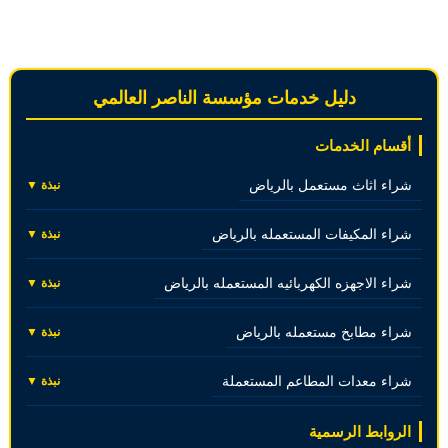
دليل خدمات مؤسسة الناصر العالمي
أقسام الخدمات
شراء اثاث مستعمل بالرياض
نبذة ▼
شراء المكيفات المستعمله بالرياض
نبذة ▼
شراء الاجهزه الكهربائيه المستعمله بالرياض
نبذة ▼
شراء مطابخ مستعمله بالرياض
نبذة ▼
شراء معدات المطاعم المستعملة
نبذة ▼
الروابط الرسمية