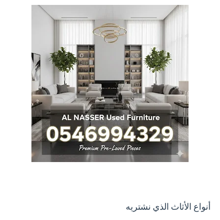
أنواع الأثاث الذي نشتريه