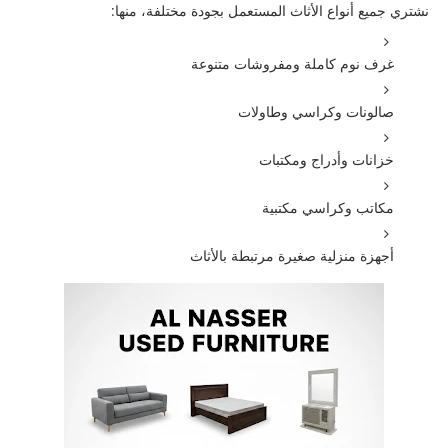
نشتري جميع أنواع الأثاث المستعمل بجودة مختلفة، منها:
غرف نوم كاملة ومفروشات متنوعة
صالونات وكراسي وطاولات
خزانات وأدراج ومكتبات
مكاتب وكراسي مكتبية
أجهزة منزلية صغيرة مرتبطة بالأثاث