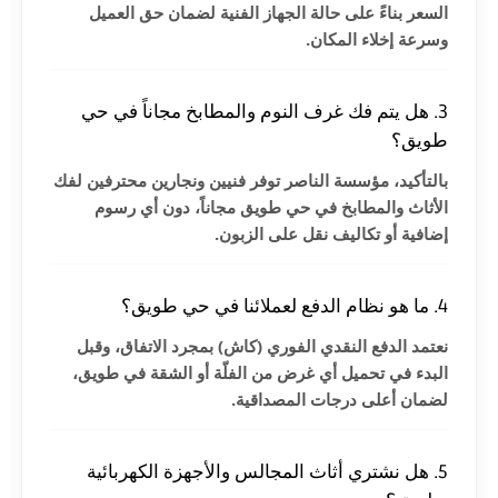
السعر بناءً على حالة الجهاز الفنية لضمان حق العميل
وسرعة إخلاء المكان.
3. هل يتم فك غرف النوم والمطابخ مجاناً في حي
طويق؟
بالتأكيد، مؤسسة الناصر توفر فنيين ونجارين محترفين لفك
الأثاث والمطابخ في حي طويق مجاناً، دون أي رسوم
إضافية أو تكاليف نقل على الزبون.
4. ما هو نظام الدفع لعملائنا في حي طويق؟
نعتمد الدفع النقدي الفوري (كاش) بمجرد الاتفاق، وقبل
البدء في تحميل أي غرض من الفلّة أو الشقة في طويق،
لضمان أعلى درجات المصداقية.
5. هل نشتري أثاث المجالس والأجهزة الكهربائية