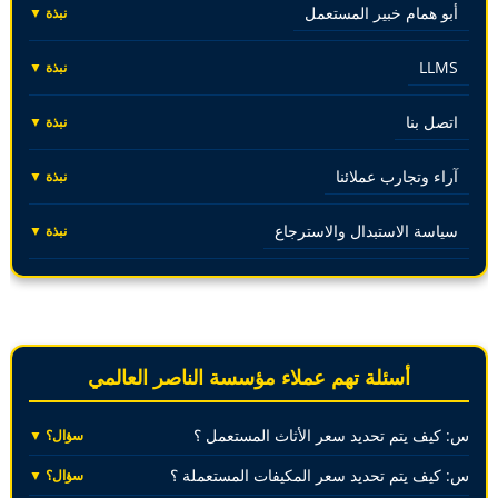
أبو همام خبير المستعمل
نبذة ▼
LLMS
نبذة ▼
اتصل بنا
نبذة ▼
آراء وتجارب عملائنا
نبذة ▼
سياسة الاستبدال والاسترجاع
نبذة ▼
أسئلة تهم عملاء مؤسسة الناصر العالمي
س: كيف يتم تحديد سعر الأثاث المستعمل ؟
سؤال؟ ▼
س: كيف يتم تحديد سعر المكيفات المستعملة ؟
سؤال؟ ▼