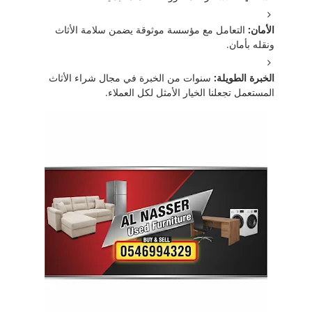
الأمان:
التعامل مع مؤسسة موثوقة يضمن سلامة الأثاث
ونقله بأمان.
الخبرة الطويلة:
سنوات من الخبرة في مجال شراء الأثاث
المستعمل تجعلنا الخيار الأمثل لكل العملاء.