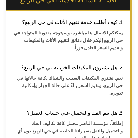
الأسئلة الشائعة لخدماتنا في حي الربيع
1. كيف أطلب خدمة تقييم الأثاث في حي الربيع؟
يمكنكم الاتصال بنا مباشرة، وسيتوجه مندوبنا المتواجد في
حي الربيع إليكم خلال دقائق لتقييم الأثاث والمكيفات
وتقديم السعر العادل فوراً.
2. هل تشترون المكيفات الخربانة في حي الربيع؟
نعم، نشتري المكيفات السبلت والشباك بكافة حالاتها في
حي الربيع، ونقيم السعر بناءً على حالة الجهاز وإمكانية
تدويره.
3. هل يتم الفك والتحميل على حساب العميل؟
إطلاقاً، مؤسسة الناصر تتحمل كافة تكاليف الفك
والتحميل والنقل بسياراتنا الخاصة في حي الربيع دون أي