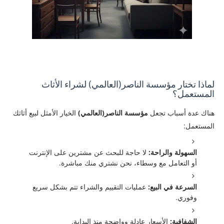
لماذا تختار مؤسسة الناصر(العالمي) لشراء الأثاث
المستعمل؟
هناك عدة أسباب تجعل
مؤسسة الناصر(العالمي)
الخيار الأمثل لبيع أثاثك
المستعمل:
السهولة والراحة:
لا حاجة للبحث عن مشترين على الإنترنت
أو التعامل مع وسطاء، نحن نشتري منك مباشرة.
السرعة في البيع:
عمليات التقييم والشراء تتم بشكل سريع
وفوري.
الشفافية:
الأسعار عادلة وواضحة منذ البداية.