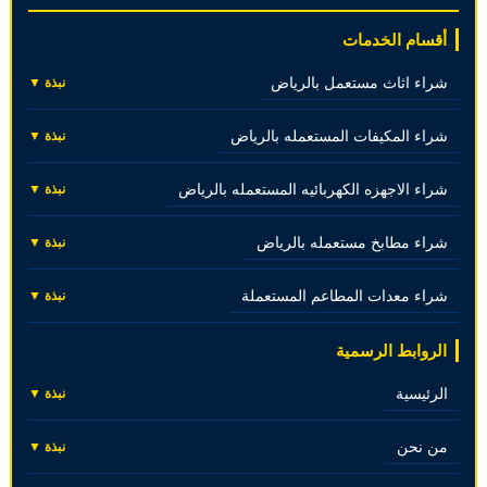
أقسام الخدمات
شراء اثاث مستعمل بالرياض
نبذة ▼
شراء المكيفات المستعمله بالرياض
نبذة ▼
شراء الاجهزه الكهربائيه المستعمله بالرياض
نبذة ▼
شراء مطابخ مستعمله بالرياض
نبذة ▼
شراء معدات المطاعم المستعملة
نبذة ▼
الروابط الرسمية
الرئيسية
نبذة ▼
من نحن
نبذة ▼