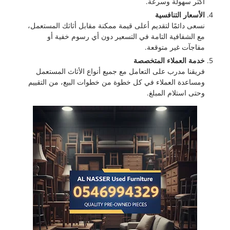
أكثر سهولة وسرعة.
الأسعار التنافسية
نسعى دائمًا لتقديم أعلى قيمة ممكنة مقابل أثاثك المستعمل،
مع الشفافية التامة في التسعير دون أي رسوم خفية أو
مفاجآت غير متوقعة.
خدمة العملاء المتخصصة
فريقنا مدرب على التعامل مع جميع أنواع الأثاث المستعمل
ومساعدة العملاء في كل خطوة من خطوات البيع، من التقييم
وحتى استلام المبلغ.