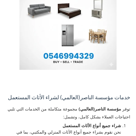
خدمات مؤسسة الناصر(العالمي) لشراء الأثاث المستعمل
توفر
مؤسسة الناصر(العالمي)
مجموعة متكاملة من الخدمات التي تلبي
احتياجات العملاء بشكل كامل، وتشمل:
شراء جميع أنواع الأثاث المستعمل
نحن نقوم بشراء جميع أنواع الأثاث المنزلي والمكتبي، بما في