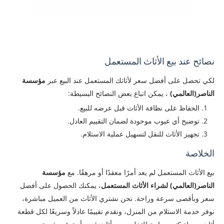
نصائح عند بيع الأثاث المستعمل
لكي تحصل على أفضل سعر لأثاثك المستعمل عند البيع عبر
مؤسسة
الناصر(العالمي)
، يمكن اتباع بعض النصائح البسيطة:
الحفاظ على نظافة الأثاث قبل عرضه للبيع.
توضيح أي عيوب موجودة لضمان التقييم العادل.
تجهيز الأثاث للنقل لتسهيل عملية الاستلام.
الخلاصة
بيع الأثاث المستعمل لم يعد أمرًا معقدًا أو مرهقًا. مع
مؤسسة
الناصر(العالمي) لشراء الأثاث المستعمل
، يمكنك الحصول على أفضل
سعر وبأقصى سرعة وراحة. نحن نشتري الأثاث من العميل مباشرة،
نوفر خدمة الاستلام من المنزل، ونقدم تقييمًا عادلاً وسريعًا لكل قطعة