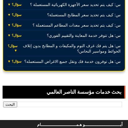
س: كيف يتم تحديد سعر الأجهزة الكهربائية المستعملة ؟
سؤال؟ ▼
س: كيف يتم تحديد سعر المطابخ المستعملة؟
سؤال؟ ▼
س: كيف يتم تحديد سعر معدات المطاعم المستعملة ؟
سؤال؟ ▼
س: هل تتوفر خدمة المعاينة والتقييم الفوري؟
سؤال؟ ▼
س: هل يتم فك غرف النوم والمكيفات و المطابخ بدون إتلاف
سؤال؟
▼
الحوائط ومواسير النحاس؟
س: هل توفرون خدمة فك ونقل جميع الاغراض المستعمله؟
سؤال؟ ▼
بحث خدمات مؤسسة الناصر العالمي
أبـــــــــــــــــــــــــــــــو هـمـــــــــــــــــــــــــــــــام