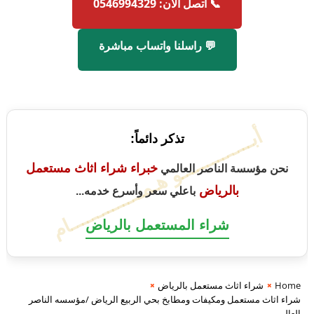
📞 اتصل الآن: 0546994329
💬 راسلنا واتساب مباشرة
أبــــــــــــــو هـمــــــــــــــام
تذكر دائماً:
خبراء شراء اثاث مستعمل
نحن مؤسسة الناصر العالمي
بالرياض
باعلي سعر وأسرع خدمه...
شراء المستعمل بالرياض
Home
شراء اثاث مستعمل بالرياض
شراء اثاث مستعمل ومكيفات ومطابخ بحي الربيع الرياض /مؤسسه الناصر
العالمي