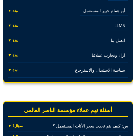
أبو همام خبير المستعمل
نبذة ▼
LLMS
نبذة ▼
اتصل بنا
نبذة ▼
آراء وتجارب عملائنا
نبذة ▼
سياسة الاستبدال والاسترجاع
نبذة ▼
أسئلة تهم عملاء مؤسسة الناصر العالمي
س: كيف يتم تحديد سعر الأثاث المستعمل ؟
سؤال؟ ▼