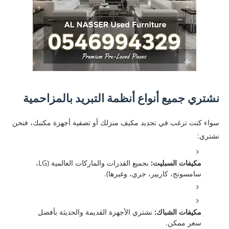
نشتري جميع أنواع أنظمة التبريد بالمزاحمية
سواء كنت ترغب في تجديد مكيف منزلك أو تصفية أجهزة مكتبك، فنحن
نشتري:
مكيفات السبليت:
بجميع القدرات والماركات العالمية (LG،
سامسونج، كاريير، جري، وغيرها).
مكيفات الشباك:
نشتري الأجهزة القديمة والحديثة بأفضل
سعر ممكن.