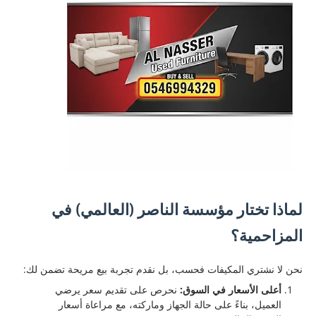
لماذا تختار مؤسسة الناصر (العالمي) في
المزاحمية؟
نحن لا نشتري المكيفات فحسب، بل نقدم تجربة بيع مريحة تضمن لك:
أعلى الأسعار في السوق:
نحرص على تقديم سعر يرضي
العميل، بناءً على حالة الجهاز وماركته، مع مراعاة أسعار