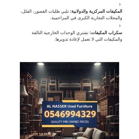
المكيفات المركزية والدولابية:
نلبي طلبات القصور، الفلل،
والمحلات التجارية الكبرى في المزاحمية.
سكراب المكيفات:
نشتري الوحدات الخارجية التالفة
والمكيفات التي لا تعمل لإعادة تدويرها.