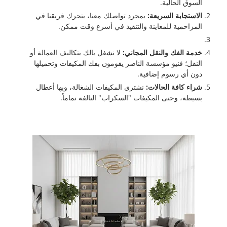
السوق الحالية.
الاستجابة السريعة:
بمجرد تواصلك معنا، يتحرك فريقنا في
المزاحمية للمعاينة والتنفيذ في أسرع وقت ممكن.
خدمة الفك والنقل المجاني:
لا نشغل بالك بتكاليف العمالة أو
النقل؛ فنيو مؤسسة الناصر يقومون بفك المكيفات وتحميلها
دون أي رسوم إضافية.
شراء كافة الحالات:
نشتري المكيفات الشغالة، وبها أعطال
بسيطة، وحتى المكيفات "السكراب" التالفة تماماً.