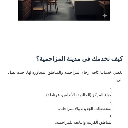
كيف نخدمك في مدينة المزاحمية؟
تغطي خدماتنا كافة أرجاء المزاحمية والمناطق المجاورة لها، حيث نصل
إلى:
أحياء المركز (الخالدية، الأندلس، غرناطة).
المخططات الجديدة والاستراحات.
المناطق القريبة والتابعة للمزاحمية.