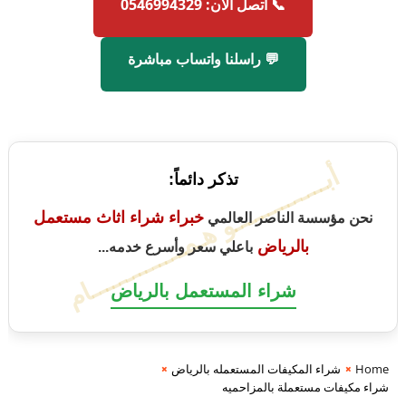
📞 اتصل الآن: 0546994329
💬 راسلنا واتساب مباشرة
أبــــــــــــــو هـمــــــــــــــام
تذكر دائماً:
خبراء شراء اثاث مستعمل
نحن مؤسسة الناصر العالمي
بالرياض
باعلي سعر وأسرع خدمه...
شراء المستعمل بالرياض
Home
شراء المكيفات المستعمله بالرياض
شراء مكيفات مستعملة بالمزاحميه