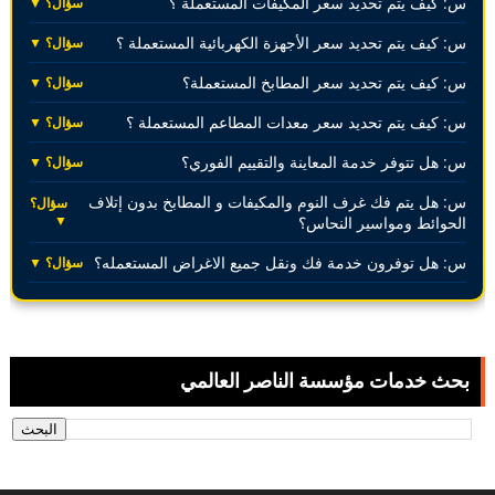
س: كيف يتم تحديد سعر المكيفات المستعملة ؟
سؤال؟ ▼
س: كيف يتم تحديد سعر الأجهزة الكهربائية المستعملة ؟
سؤال؟ ▼
س: كيف يتم تحديد سعر المطابخ المستعملة؟
سؤال؟ ▼
س: كيف يتم تحديد سعر معدات المطاعم المستعملة ؟
سؤال؟ ▼
س: هل تتوفر خدمة المعاينة والتقييم الفوري؟
سؤال؟ ▼
س: هل يتم فك غرف النوم والمكيفات و المطابخ بدون إتلاف
سؤال؟
▼
الحوائط ومواسير النحاس؟
س: هل توفرون خدمة فك ونقل جميع الاغراض المستعمله؟
سؤال؟ ▼
بحث خدمات مؤسسة الناصر العالمي