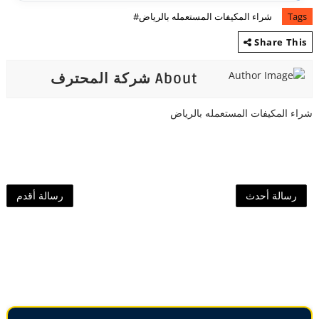
Tags
شراء المكيفات المستعمله بالرياض#
Share This
About شركة المحترف
شراء المكيفات المستعمله بالرياض
رسالة أحدث
رسالة أقدم