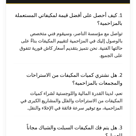
1. كيف أحصل على أفضل قيمة لمكيفاتي المستعملة
بالمزاحمية؟
تواصل مع مؤسسة الناصر، وسيقوم فني متخصص
بالوصول إليك في المزاحمية لتقييم المكيفات بناءً على
حالتها الفنية. نحن نتميز بتقديم أسعار كاش فورية تتفوق
على الجميع.
2. هل نشتري كميات المكيفات من الاستراحات
والمجمعات بالمزاحمية؟
نعم، لدينا القدرة المالية واللوجستية لشراء كميات
المكيفات من الاستراحات والفلل والمشاريع الكبرى في
المزاحمية، مع توفير سرعة فائقة في الإخلاء والنقل.
3. هل يتم فك المكيفات السبلت والشباك مجاناً
للعميل؟