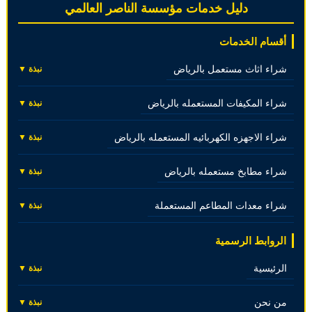
دليل خدمات مؤسسة الناصر العالمي
أقسام الخدمات
شراء اثاث مستعمل بالرياض
نبذة ▼
شراء المكيفات المستعمله بالرياض
نبذة ▼
شراء الاجهزه الكهربائيه المستعمله بالرياض
نبذة ▼
شراء مطابخ مستعمله بالرياض
نبذة ▼
شراء معدات المطاعم المستعملة
نبذة ▼
الروابط الرسمية
الرئيسية
نبذة ▼
من نحن
نبذة ▼