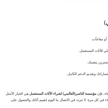
ي)
أو مفاجآت.
لي للأثاث المستعمل.
 مشترين بنفسك.
فساراتك وتقديم الدعم الكامل.
اء، فإن
مؤسسة الناصر(العالمي) لشراء الأثاث المستعمل
هي الخيار الأمثل
في كل مرة. لا تتردد في الاتصال بنا اليوم لتقييم أثاثك والحصول على