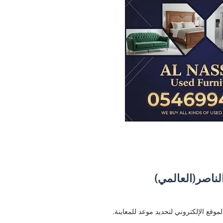
ناصر(العالمي)
وقع الإلكتروني لتحديد موعد للمعاينة.