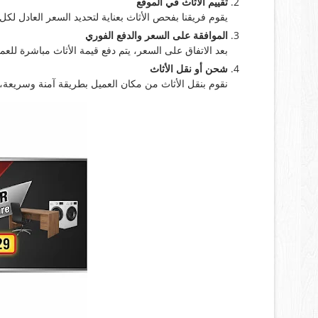
تقييم الأثاث في الموقع
يقوم فريقنا بفحص الأثاث بعناية لتحديد السعر العادل لكل
الموافقة على السعر والدفع الفوري
بعد الاتفاق على السعر، يتم دفع قيمة الأثاث مباشرة للعم
شحن أو نقل الأثاث
نقوم بنقل الأثاث من مكان العميل بطريقة آمنة وسريعة، 