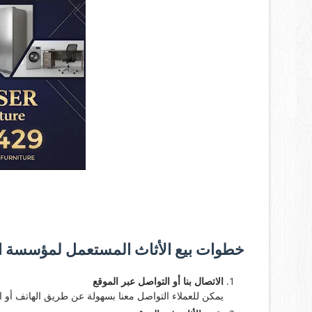
خطوات بيع الأثاث المستعمل لمؤسسة ال
الاتصال بنا أو التواصل عبر الموقع
يمكن للعملاء التواصل معنا بسهولة عن طريق الهاتف أو الم