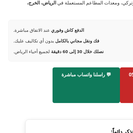
وتركي، ومعدات المطاعم المستعملة في
الرياض، الخرج،
الدفع كاش وفوري
عند الاتفاق مباشرة.
فك ونقل مجاني بالكامل
بدون أي تكاليف عليك.
نصلك خلال 30 إلى 60 دقيقة
لجميع أحياء الرياض.
💬 راسلنا واتساب مباشرة
ذكر دائماً: