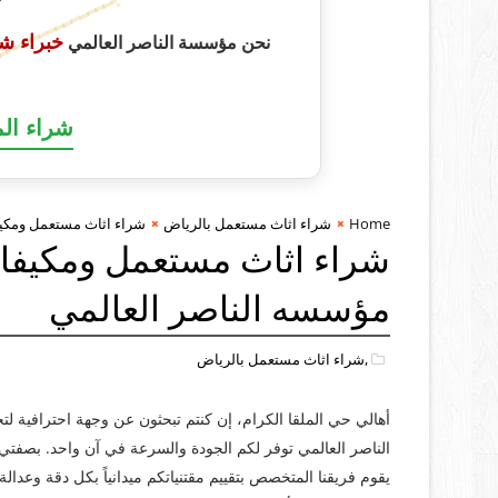
أبـــــــــــــ
خبراء ش
نحن مؤسسة الناصر العالمي
شراء ال
Home
شراء اثاث مستعمل بالرياض
شراء اثاث مستعمل ومكيف
شراء اثاث مستعمل ومكيفات
مؤسسه الناصر العالمي
,شراء اثاث مستعمل بالرياض
أهالي حي الملقا الكرام، إن كنتم تبحثون عن وجهة احترافية ل
الناصر العالمي توفر لكم الجودة والسرعة في آن واحد. بصفتي أ
يقوم فريقنا المتخصص بتقييم مقتنياتكم ميدانياً بكل دقة وعدالة