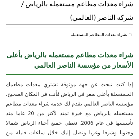
شراء معدات مطاعم مستعمله بالرياض /
شركه الناصر (العالمي)
,شراء معدات المطاعم المستعملة
شراء معدات مطاعم مستعمله بالرياض بأعلى
الأسعار من مؤسسة الناصر العالمي
إذا كنت تبحث عن جهة موثوقة تشتري معدات مطعمك
المستعملة بأعلى سعر في الرياض فأنت في المكان الصحيح.
مؤسسة الناصر العالمي تقدم لك خدمة شراء معدات مطاعم
مستعمله بالرياض مع خبرة تمتد لأكثر من 20 عاما منذ
تأسيسها في عام 2006. نغطي جميع أحياء الرياض شمالا
وجنوبا وشرقا وغربا ونصل إليك خلال ساعات قليلة من