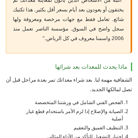
يختفون أو يعودون بعد أيام بسعر أقل بكثير. هذا تكتيك
شائع. تعامل فقط مع جهات مرخصة ومعروفة ولها
سجل واضح في السوق. مؤسسة الناصر تعمل منذ
2006 واسمنا معروف في كل الرياض."
ماذا يحدث للمعدات بعد شرائها
الشفافية مهمة لنا. بعد شراء معداتك تمر بعدة مراحل قبل أن
تصل لمالكها الجديد.
الفحص الفني الشامل في ورشتنا المتخصصة
الصيانة والإصلاح إذا لزم الأمر باستخدام قطع غيار
أصلية
التنظيف العميق والتعقيم
اختبار التشغيل للتأكد من الأداء المثالي