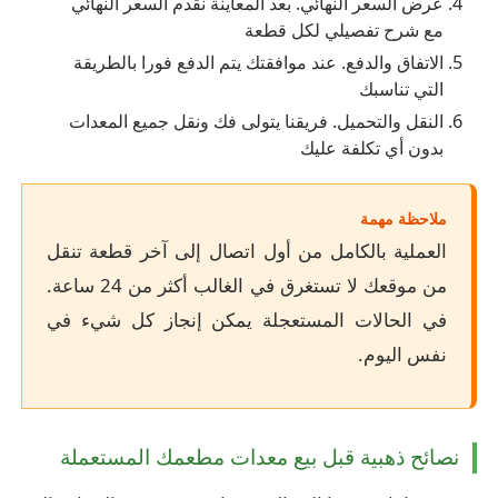
عرض السعر النهائي. بعد المعاينة نقدم السعر النهائي
مع شرح تفصيلي لكل قطعة
الاتفاق والدفع. عند موافقتك يتم الدفع فورا بالطريقة
التي تناسبك
النقل والتحميل. فريقنا يتولى فك ونقل جميع المعدات
بدون أي تكلفة عليك
ملاحظة مهمة
العملية بالكامل من أول اتصال إلى آخر قطعة تنقل
من موقعك لا تستغرق في الغالب أكثر من 24 ساعة.
في الحالات المستعجلة يمكن إنجاز كل شيء في
نفس اليوم.
نصائح ذهبية قبل بيع معدات مطعمك المستعملة