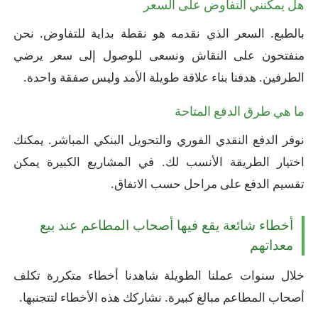
هل يمكنني التفاوض على السعر
بالطبع. السعر الذي نقدمه هو نقطة بداية للتفاوض. نحن
منفتحون على النقاش ونسعى للوصول إلى سعر يرضي
الطرفين. هدفنا بناء علاقة طويلة الأمد وليس صفقة واحدة.
ما هي طرق الدفع المتاحة
نوفر الدفع النقدي الفوري والتحويل البنكي المباشر. يمكنك
اختيار الطريقة الأنسب لك. في المشاريع الكبيرة يمكن
تقسيم الدفع على مراحل حسب الاتفاق.
أخطاء شائعة يقع فيها أصحاب المطاعم عند بيع
معداتهم
خلال سنوات عملنا الطويلة شاهدنا أخطاء متكررة تكلف
أصحاب المطاعم مبالغ كبيرة. نشاركك هذه الأخطاء لتتجنبها.