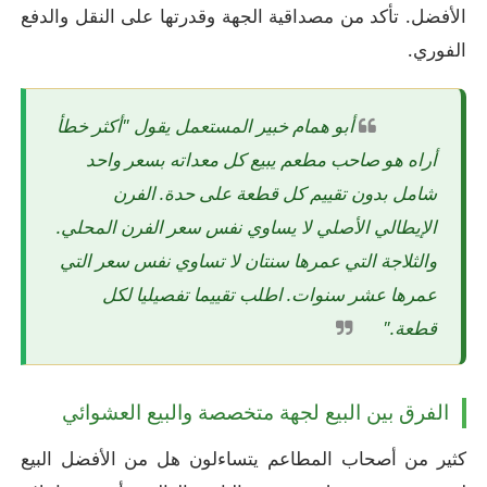
الأفضل. تأكد من مصداقية الجهة وقدرتها على النقل والدفع
الفوري.
أبو همام خبير المستعمل يقول "أكثر خطأ
أراه هو صاحب مطعم يبيع كل معداته بسعر واحد
شامل بدون تقييم كل قطعة على حدة. الفرن
الإيطالي الأصلي لا يساوي نفس سعر الفرن المحلي.
والثلاجة التي عمرها سنتان لا تساوي نفس سعر التي
عمرها عشر سنوات. اطلب تقييما تفصيليا لكل
قطعة."
الفرق بين البيع لجهة متخصصة والبيع العشوائي
كثير من أصحاب المطاعم يتساءلون هل من الأفضل البيع