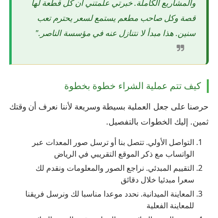
والمشاريع الكاملة. خبرتي علمتني أن كل قطعة لها
قصة وكل صاحب مطعم يستمع لسعر يحترم تعب
سنين. هذا مبدأ لا نتنازل عنه في مؤسسة الناصر."
كيف تتم عملية الشراء خطوة بخطوة
حرصنا على جعل العملية بسيطة وسريعة لأننا نعرف أن وقتك
ثمين. إليك الخطوات بالتفصيل.
التواصل الأولي. تتصل بنا أو ترسل صور المعدات عبر
الواتساب مع ذكر الموقع التقريبي في الرياض
التقييم المبدئي. نراجع الصور والمعلومات ونقدم لك
سعرا مبدئيا خلال دقائق
المعاينة الميدانية. نحدد موعدا مناسبا لك ونرسل فريقنا
للمعاينة الفعلية