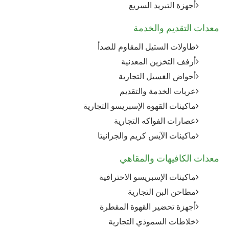
أجهزة التبريد السريع
معدات التقديم والخدمة
طاولات الستيل المقاوم للصدأ
أرفف التخزين المعدنية
أحواض الغسيل التجارية
عربات الخدمة والتقديم
ماكينات القهوة الإسبريسو التجارية
عصارات الفواكه التجارية
ماكينات الآيس كريم والجرانيتا
معدات الكافيهات والمقاهي
ماكينات الإسبريسو الاحترافية
مطاحن البن التجارية
أجهزة تحضير القهوة المقطرة
خلاطات السموذي التجارية