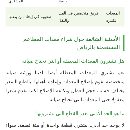
واضح
المشتري
المعدات
فريق متخصص في الفك
صعوبة في إيجاد من ينقلها
الكبيرة
والنقل
الأسئلة الشائعة حول شراء معدات المطاعم
المستعملة بالرياض
هل تشترون المعدات المعطلة أو التي تحتاج صيانة
نعم نشتري المعدات المعطلة أيضا. لدينا ورشة صيانة
متخصصة تقوم بإصلاح المعدات وإعادة تأهيلها. بالطبع السعر
يختلف حسب حجم العطل وتكلفة الإصلاح لكننا نقدم سعرا
معقولا حتى للمعدات التي تحتاج صيانة.
ما هو الحد الأدنى لعدد القطع التي تشترونها
لا يوجد حد أدنى. نشتري قطعة واحدة أو مئة قطعة. سواء