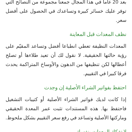
بعد 20 عاما في هذا المجال جمعنا مجموعة من النصائح التي
توفر عليك خسائر كبيرة وتساعدك في الحصول على أفضل
سعر.
نظف المعدات قبل المعاينة
المعدات النظيفة تعطي انطباعا أفضل وتساعد المقيّم على
رؤية حالتها الحقيقية. لا نقول لك أن تعيد طلاءها أو تصلح
أعطالها لكن تنظيفها من الدهون والأوساخ المتراكمة يحدث
فرقا كبيرا في التقييم.
احتفظ بفواتير الشراء الأصلية إن وجدت
إذا كانت لديك فواتير الشراء الأصلية أو كتيبات التشغيل
فاحتفظ بها. هذه المستندات تثبت عمر المعدة الحقيقي
وماركتها الأصلية وتساعد في رفع سعر التقييم بشكل ملحوظ.
لا تفكك المعدات بنفسك