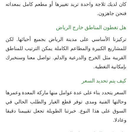
كان لديك ثلاجة واحدة تريد تغييرها أو مطعم كامل بمعداته
فنحن جاهزون.
هل تغطون المناطق خارج الرياض
تركيزنا الأساسي على مدينة الرياض بجميع أحيائها. لكن
للمشاريع الكبيرة والمطاعم الكاملة يمكن الترتيب للمناطق
القريبة مثل الخرج والدرعية والدلم. تواصل معنا وسنخبرك
بإمكانية التغطية.
كيف يتم تحديد السعر
السعر يتحدد بناء على عدة عوامل منها ماركة المعدة وعمرها
وحالتها الفنية ومدى توفر قطع الغيار والطلب الحالي في
السوق على هذا النوع. خبرتنا الطويلة تجعل تقييمنا دقيقا
وعادلا.