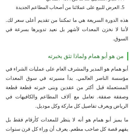
العرض للبيع على عملائنا من أصحاب المطاعم الجديدة
هذه الدورة السريعة هي ما تمكننا من تقديم أعلى سعر لك.
لأننا لا نخزن المعدات لأشهر بل نعيد تدويرها بسرعة في
السوق.
من هو أبو همام ولماذا تثق بخبرته
أبو همام هو المدير والمشرف العام على عمليات الشراء في
مؤسسة الناصر العالمي. بدأ مسيرته في سوق المعدات
المستعملة قبل أكثر من عقدين وبنى خبرته قطعة قطعة
وصفقة صفقة. تعامل مع آلاف المطاعم والكافيهات في
الرياض ويعرف تفاصيل كل ماركة وكل موديل.
ما يميز أبو همام هو أنه لا ينظر للمعدات كأرقام فقط بل
يفهم قصة كل صاحب مطعم. يعرف أن وراء كل فرن سنوات