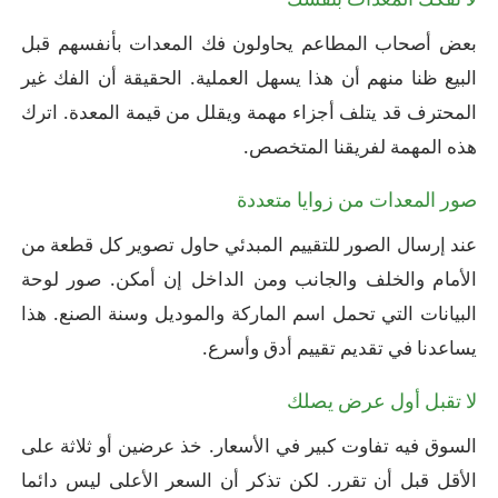
بعض أصحاب المطاعم يحاولون فك المعدات بأنفسهم قبل
البيع ظنا منهم أن هذا يسهل العملية. الحقيقة أن الفك غير
المحترف قد يتلف أجزاء مهمة ويقلل من قيمة المعدة. اترك
هذه المهمة لفريقنا المتخصص.
صور المعدات من زوايا متعددة
عند إرسال الصور للتقييم المبدئي حاول تصوير كل قطعة من
الأمام والخلف والجانب ومن الداخل إن أمكن. صور لوحة
البيانات التي تحمل اسم الماركة والموديل وسنة الصنع. هذا
يساعدنا في تقديم تقييم أدق وأسرع.
لا تقبل أول عرض يصلك
السوق فيه تفاوت كبير في الأسعار. خذ عرضين أو ثلاثة على
الأقل قبل أن تقرر. لكن تذكر أن السعر الأعلى ليس دائما