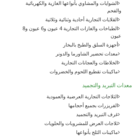
الشوايات والمشاوي بأنواعها الغازية والكهربائية
والفحم
القلايات التجارية أحادية وثنائية وثلاثية
الطباخات والغازات التجارية 4 عيون و6 عيون و8
عيون
أجهزة السلق والطبخ بالبخار
معدات تحضير الشاورما والدونر
الخلاطات والعجانات التجارية
ماكينات تقطيع اللحوم والخضروات
معدات التبريد والتجميد
الثلاجات التجارية العرضية والعمودية
الفريزرات بجميع أحجامها
غرف التبريد والتجميد
ثلاجات العرض للمشروبات والحلويات
ماكينات الثلج بأنواعها