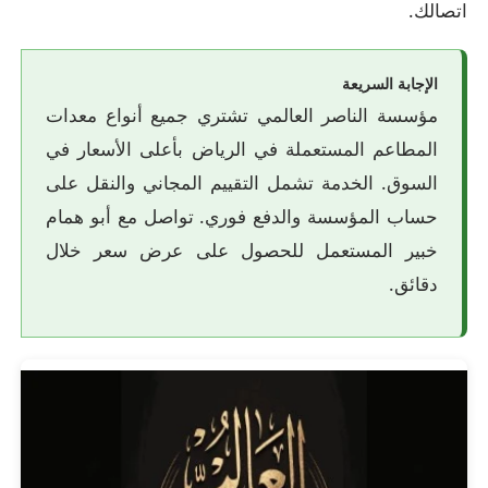
اتصالك.
الإجابة السريعة
مؤسسة الناصر العالمي تشتري جميع أنواع معدات
المطاعم المستعملة في الرياض بأعلى الأسعار في
السوق. الخدمة تشمل التقييم المجاني والنقل على
حساب المؤسسة والدفع فوري. تواصل مع أبو همام
خبير المستعمل للحصول على عرض سعر خلال
دقائق.