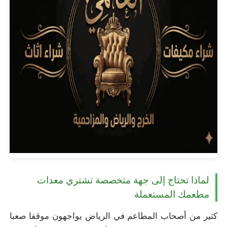
لماذا تحتاج إلى جهة متخصصة تشتري معدات
مطعمك المستعملة
كثير من أصحاب المطاعم في الرياض يواجهون موقفا صعبا