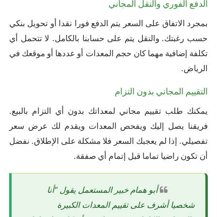
الدفع الفوري والنقل المجاني
بمجرد الاتفاق على السعر يتم الدفع فورا نقدا أو تحويل بنكي
حسب رغبتك. والنقل يتم على حسابنا بالكامل. لا تتحمل أي
تكلفة إضافية مهما كان حجم المعدات أو عددها أو موقعك في
الرياض.
التقييم المجاني بدون التزام
يمكنك طلب تقييم مجاني لمعداتك بدون أي التزام بالبيع.
فريقنا يصل إليك ويفحص المعدات ويقدم لك عرض سعر
تفصيلي. إذا لم يعجبك السعر فلا مشكلة على الإطلاق. نفضل
أن تكون راضيا تماما قبل إتمام أي صفقة.
أبو همام خبير المستعمل يقول "أنا
شخصيا أشرف على تقييم المعدات الكبيرة