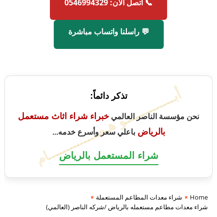
📞 اتصل الآن: 0546994329
💬 راسلنا واتساب مباشرة
أبــــــــــــــو هـمــــــــــــــام
تذكر دائماً:
خبراء شراء اثاث مستعمل
نحن مؤسسة الناصر العالمي
بالرياض
باعلي سعر وأسرع خدمه...
شراء المستعمل بالرياض
Home
شراء معدات المطاعم المستعملة
شراء معدات مطاعم مستعمله بالرياض /شركه الناصر (العالمي)