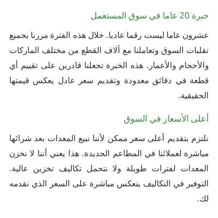
خبرة 20 عاما في سوق المستعمل
عشرون عاما ليست رقما عاديا. خلال هذه الفترة مررنا بجميع
تقلبات السوق وتعاملنا مع آلاف القطع من مختلف الماركات
والأحجام والأعمار. هذه الخبرة تجعلنا قادرين على تقييم أي
قطعة في دقائق معدودة وتقديم سعر عادل يعكس قيمتها
الحقيقية.
أعلى الأسعار في السوق
نلتزم بتقديم أعلى سعر ممكن لأننا نبيع المعدات بعد شرائها
مباشرة لعملائنا في المطاعم الجديدة. هذا يعني أننا لا نخزن
المعدات لفترات طويلة ولا نتحمل تكاليف تخزين عالية.
التوفير في التكاليف ينعكس مباشرة على السعر الذي نقدمه
لك.