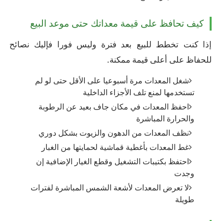
كيف تحافظ على قيمة معداتك حتى موعد البيع
إذا كنت تخطط للبيع بعد فترة وليس فورا فإليك نصائح
للحفاظ على أعلى قيمة ممكنة.
شغل المعدات مرة أسبوعيا على الأقل حتى لو لم
تستخدمها لمنع تلف الأجزاء الداخلية
احفظ المعدات في مكان جاف بعيد عن الرطوبة
والحرارة المباشرة
نظف المعدات من الدهون والزيوت بشكل دوري
غط المعدات بأغطية قماشية لحمايتها من الغبار
احتفظ بكتيبات التشغيل وقطع الغيار الإضافية إن
وجدت
لا تعرض المعدات لأشعة الشمس المباشرة لفترات
طويلة