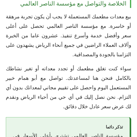
الخلاصة والتواصل مع مؤسسة الناصر العالمي
بيع معدات مطعمك المستعملة لا يجب أن يكون تجربة مرهقة
أو خاسرة. مع مؤسسة الناصر العالمي تحصل على أعلى
سعر وأفضل خدمة وأسرع تنفيذ. عشرون عاما من الخبرة
وآلاف العملاء الراضين في جميع أنحاء الرياض يشهدون على
التزامنا بالجودة والمصداقية.
سواء كنت تغلق مطعمك أو تجدد معداته أو تغير نشاطك
بالكامل فنحن هنا لمساعدتك. تواصل مع أبو همام خبير
المستعمل اليوم واحصل على تقييم مجاني لمعداتك بدون أي
التزام. نحن نصل إليك في أي حي من أحياء الرياض ونقدم
لك عرض سعر عادل خلال دقائق.
تذكر دائما
مؤسسة الناصر العالمي تشتري بأعلى الأسعار في