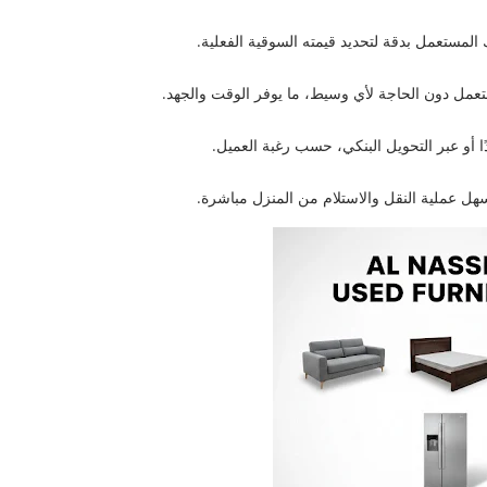
المستعمل بدقة لتحديد قيمته السوقية الفعلية.
ستعمل دون الحاجة لأي وسيط، ما يوفر الوقت والجهد.
ًا أو عبر التحويل البنكي، حسب رغبة العميل.
سهل عملية النقل والاستلام من المنزل مباشرة.