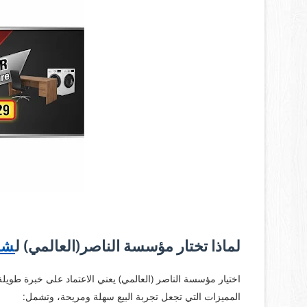
لماذا تختار مؤسسة الناصر(العالمي) ل
شر
اختيار مؤسسة الناصر (العالمي) يعني الاعتماد على خبرة طويل
المميزات التي تجعل تجربة البيع سهلة ومريحة، وتشمل: