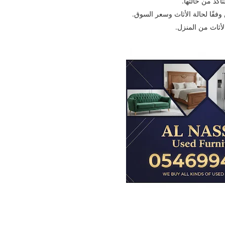
أكد من حالتها.
فقًا لحالة الأثاث وسعر السوق.
لأثاث من المنزل.