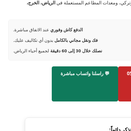
وتركي، ومعدات المطاعم المستعملة في
الرياض، الخرج،
الدفع كاش وفوري
عند الاتفاق مباشرة.
فك ونقل مجاني بالكامل
بدون أي تكاليف عليك.
نصلك خلال 30 إلى 60 دقيقة
لجميع أحياء الرياض.
💬 راسلنا واتساب مباشرة
ذكر دائماً: