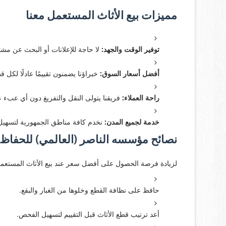
مميزات بيع الأثاث المستعمل معنا
توفير الوقت والجهد:
لا حاجة للإعلانات أو البحث عن مشت
أفضل أسعار السوق:
خبراؤنا يضمنون تقييمًا عادلًا لكل ق
راحة العملاء:
فريقنا يتولى النقل والتفريغ دون أي عبء ع
خدمة لجميع المدن:
نخدم كافة مناطق الجمهورية لتسهيل ا
نصائح مؤسسه الناصر (العالمي) للحفاظ 
لزيادة فرصة الحصول على أفضل سعر عند بيع الأثاث المستعم
حافظ على نظافة القطع وخلوها من الغبار والبقع.
أعد ترتيب قطع الأثاث قبل التقييم لتسهيل الفحص.