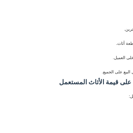
رين.
طعة أثاث.
لى العميل.
لبيع على الجميع.
على قيمة الأثاث المستعمل
ل: