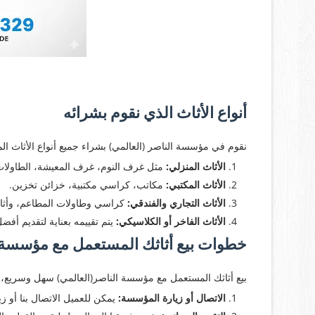
أنواع الأثاث الذي نقوم بشرائه
نقوم في مؤسسة الناصر (العالمي) بشراء جميع أنواع الأثاث ال
الأثاث المنزلي:
مثل غرف النوم، غرف المعيشة، الطاولات
الأثاث المكتبي:
مكاتب، كراسي مكتبية، خزائن تخزين.
الأثاث التجاري والفندقي:
كراسي وطاولات المطاعم، وأثاث
الأثاث الفاخر أو الكلاسيكي:
يتم تقييمه بعناية لتقديم أف
خطوات بيع أثاثك المستعمل مع مؤسسة 
بيع أثاثك المستعمل مع مؤسسة الناصر(العالمي) سهل وسريع، 
الاتصال أو زيارة المؤسسة:
يمكن للعميل الاتصال بنا أو زيا