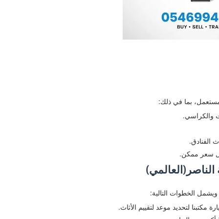
مستعمل، بما في ذلك:
 والكراسي.
 الفنادق.
ضل سعر ممكن.
الناصر(العالمي)
ويشمل الخطوات التالية:
رة مكتبنا لتحديد موعد لتقييم الأثاث.