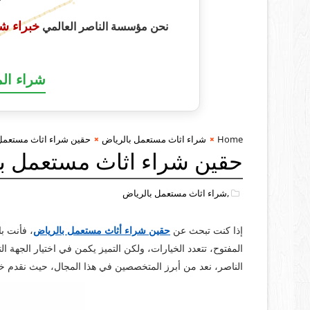
أبـــــــــــــ
خبراء ش
نحن مؤسسة الناصر العالمي
شراء ال
Home
شراء اثاث مستعمل بالرياض
حقين شراء اثاث مستعمل 
حقين شراء اثاث مستعمل با
,شراء اثاث مستعمل بالرياض
إذا كنت تبحث عن
حقين شراء أثاث مستعمل بالرياض
، فأنت ب
المفتوح، تتعدد الخيارات، ولكن التميز يكمن في اختيار الجهة 
الناصر، نعد من أبرز المتخصصين في هذا المجال، حيث نقدم خد