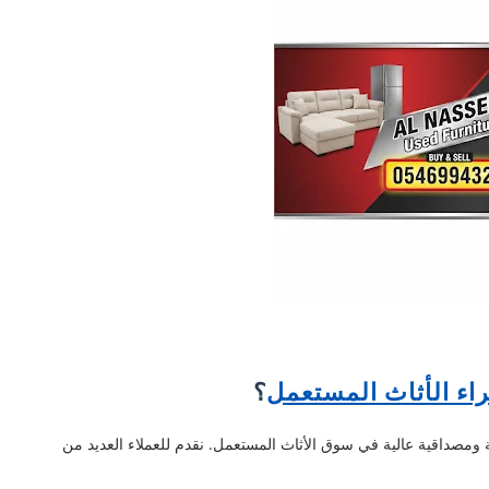
اء الأثاث المستعمل
؟
ة ومصداقية عالية في سوق الأثاث المستعمل. نقدم للعملاء العديد من