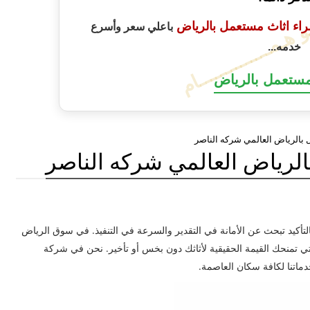
ـو هـمــــــــــــــام
راء اثاث مستعمل بالرياض
باعلي سعر وأسرع
خدمه...
مستعمل بالرياض
بالرياض العالمي شركه الناصر
لرياض العالمي شركه الناصر
التأكيد تبحث عن الأمانة في التقدير والسرعة في التنفيذ. في سوق الرياض
التي تمنحك القيمة الحقيقية لأثاثك دون بخس أو تأخير. نحن في شركة
ماتنا لكافة سكان العاصمة.