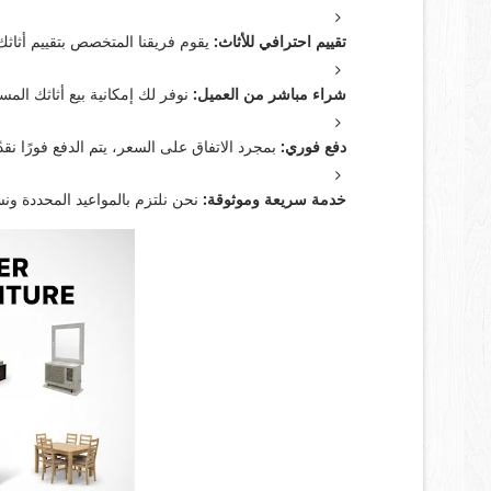
تقييم احترافي للأثاث:
يقوم فريقنا المتخصص بتقييم أثاثك 
شراء مباشر من العميل:
نوفر لك إمكانية بيع أثاثك الم
دفع فوري:
بمجرد الاتفاق على السعر، يتم الدفع فورًا نقد
خدمة سريعة وموثوقة:
نحن نلتزم بالمواعيد المحددة ون