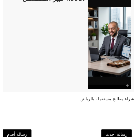
شراء مطابخ مستعمله بالرياض
رسالة أحدث
رسالة أقدم