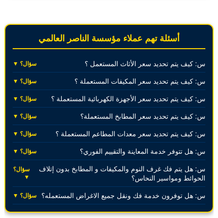
أسئلة تهم عملاء مؤسسة الناصر العالمي
س: كيف يتم تحديد سعر الأثاث المستعمل ؟
سؤال؟ ▼
س: كيف يتم تحديد سعر المكيفات المستعملة ؟
سؤال؟ ▼
س: كيف يتم تحديد سعر الأجهزة الكهربائية المستعملة ؟
سؤال؟ ▼
س: كيف يتم تحديد سعر المطابخ المستعملة؟
سؤال؟ ▼
س: كيف يتم تحديد سعر معدات المطاعم المستعملة ؟
سؤال؟ ▼
س: هل تتوفر خدمة المعاينة والتقييم الفوري؟
سؤال؟ ▼
س: هل يتم فك غرف النوم والمكيفات و المطابخ بدون إتلاف
سؤال؟
▼
الحوائط ومواسير النحاس؟
س: هل توفرون خدمة فك ونقل جميع الاغراض المستعمله؟
سؤال؟ ▼