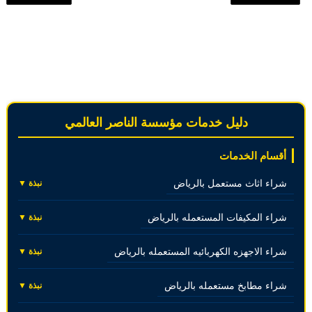
دليل خدمات مؤسسة الناصر العالمي
أقسام الخدمات
شراء اثاث مستعمل بالرياض
نبذة ▼
شراء المكيفات المستعمله بالرياض
نبذة ▼
شراء الاجهزه الكهربائيه المستعمله بالرياض
نبذة ▼
شراء مطابخ مستعمله بالرياض
نبذة ▼