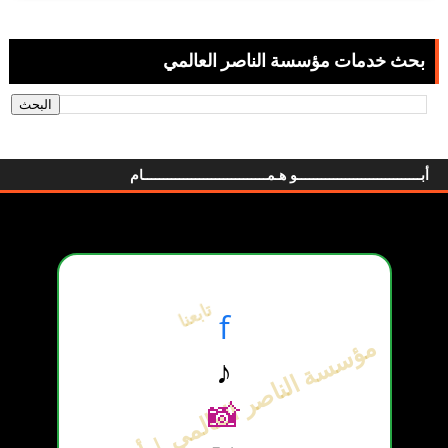
بحث خدمات مؤسسة الناصر العالمي
أبـــــــــــــــــــــــــــــــو هـمـــــــــــــــــــــــــــــــام
تابعنا
f
مؤسسة الناصر العالمي | أبو همام
♪
📸