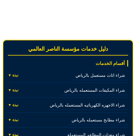
دليل خدمات مؤسسة الناصر العالمي
أقسام الخدمات
شراء اثاث مستعمل بالرياض
نبذة ▼
شراء المكيفات المستعمله بالرياض
نبذة ▼
شراء الاجهزه الكهربائيه المستعمله بالرياض
نبذة ▼
شراء مطابخ مستعمله بالرياض
نبذة ▼
شراء معدات المطاعم المستعملة
نبذة ▼