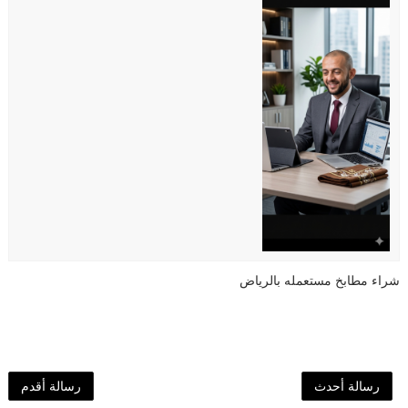
شراء مطابخ مستعمله بالرياض
رسالة أحدث
رسالة أقدم