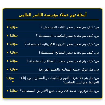
أسئلة تهم عملاء مؤسسة الناصر العالمي
س: كيف يتم تحديد سعر الأثاث المستعمل ؟
سؤال؟ ▼
س: كيف يتم تحديد سعر المكيفات المستعملة ؟
سؤال؟ ▼
س: كيف يتم تحديد سعر الأجهزة الكهربائية المستعملة ؟
سؤال؟ ▼
س: كيف يتم تحديد سعر المطابخ المستعملة؟
سؤال؟ ▼
س: كيف يتم تحديد سعر معدات المطاعم المستعملة ؟
سؤال؟ ▼
س: هل تتوفر خدمة المعاينة والتقييم الفوري؟
سؤال؟ ▼
س: هل يتم فك غرف النوم والمكيفات و المطابخ بدون إتلاف
سؤال؟
▼
الحوائط ومواسير النحاس؟
س: هل توفرون خدمة فك ونقل جميع الاغراض المستعمله؟
سؤال؟ ▼