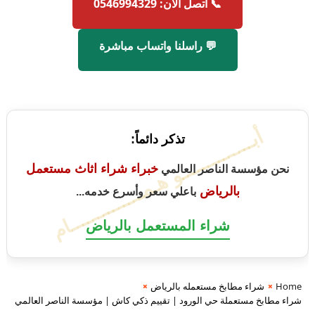
📞 اتصل الآن: 0546994329
💬 راسلنا واتساب مباشرة
أبــــــــــــــو هـمــــــــــــــام
تذكر دائماً:
خبراء شراء اثاث مستعمل
نحن مؤسسة الناصر العالمي
بالرياض
باعلي سعر وأسرع خدمه...
شراء المستعمل بالرياض
Home
شراء مطابخ مستعمله بالرياض
شراء مطابخ مستعملة حي الورود | تقييم ذكي كاش | مؤسسة الناصر العالمي