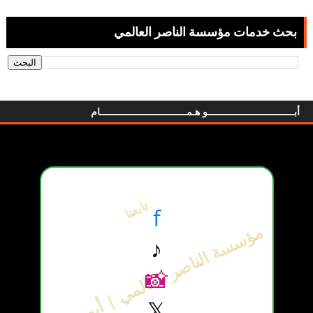
بحث خدمات مؤسسة الناصر العالمي
أبـــــــــــــــــــــــــــــــو هـمـــــــــــــــــــــــــــــــام
تابعنا
f
مؤسسة الناصر العالمي | أبو همام
♪
📸
𝕏