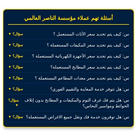
أسئلة تهم عملاء مؤسسة الناصر العالمي
س: كيف يتم تحديد سعر الأثاث المستعمل ؟
سؤال؟ ▼
س: كيف يتم تحديد سعر المكيفات المستعملة ؟
سؤال؟ ▼
س: كيف يتم تحديد سعر الأجهزة الكهربائية المستعملة ؟
سؤال؟ ▼
س: كيف يتم تحديد سعر المطابخ المستعملة؟
سؤال؟ ▼
س: كيف يتم تحديد سعر معدات المطاعم المستعملة ؟
سؤال؟ ▼
س: هل تتوفر خدمة المعاينة والتقييم الفوري؟
سؤال؟ ▼
س: هل يتم فك غرف النوم والمكيفات و المطابخ بدون إتلاف
سؤال؟
▼
الحوائط ومواسير النحاس؟
س: هل توفرون خدمة فك ونقل جميع الاغراض المستعمله؟
سؤال؟ ▼