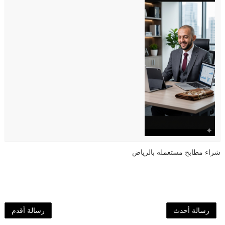
شراء مطابخ مستعمله بالرياض
رسالة أحدث
رسالة أقدم