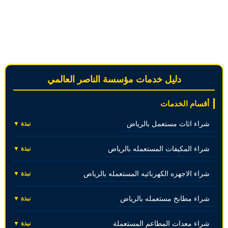
دليل خدمات مؤسسة الناصر العالمي
أقسام الخدمات
شراء اثاث مستعمل بالرياض
نبذة ▼
شراء المكيفات المستعمله بالرياض
نبذة ▼
شراء الاجهزه الكهربائيه المستعمله بالرياض
نبذة ▼
شراء مطابخ مستعمله بالرياض
نبذة ▼
شراء معدات المطاعم المستعملة
نبذة ▼