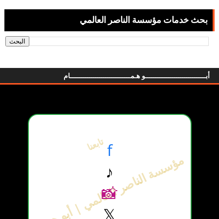
بحث خدمات مؤسسة الناصر العالمي
أبـــــــــــــــــــــــــــــــو هـمـــــــــــــــــــــــــــــــام
تابعنا
f
مؤسسة الناصر العالمي | أبو همام
♪
📸
𝕏