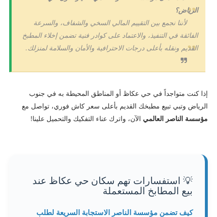
الرياض؟
لأننا نجمع بين التقييم المالي السخي والشفاف، والسرعة
الفائقة في التنفيذ، والاعتماد على كوادر فنية تضمن إخلاء المطبخ
القديم ونقله بأعلى درجات الاحترافية والأمان والسلامة لمنزلك.
​إذا كنت متواجداً في حي عكاظ أو المناطق المحيطة به في جنوب
الرياض وتبي تبيع مطبخك القديم بأعلى سعر كاش فوري، تواصل مع
مؤسسة الناصر العالمي
الآن، واترك عناء التفكيك والتحميل علينا!
💡 استفسارات تهم سكان حي عكاظ عند
بيع المطابخ المستعملة
كيف تضمن مؤسسة الناصر الاستجابة السريعة لطلب