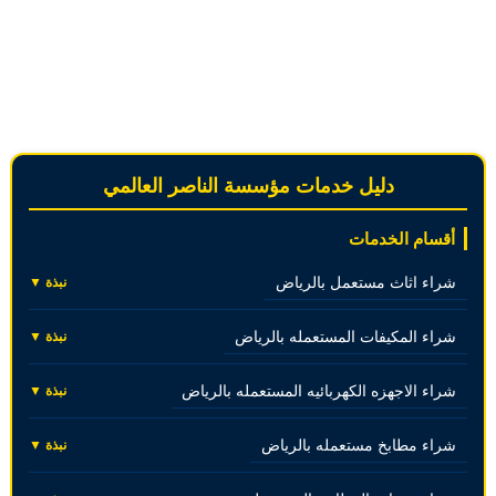
دليل خدمات مؤسسة الناصر العالمي
أقسام الخدمات
شراء اثاث مستعمل بالرياض
نبذة ▼
شراء المكيفات المستعمله بالرياض
نبذة ▼
شراء الاجهزه الكهربائيه المستعمله بالرياض
نبذة ▼
شراء مطابخ مستعمله بالرياض
نبذة ▼