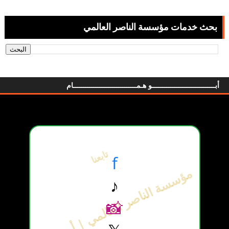
بحث خدمات مؤسسة الناصر العالمي
أبـــــــــــــــــــــــــــــــو هـمـــــــــــــــــــــــــــــــام
تابعنا
f
مؤسسة الناصر العالمي | أبو همام
♪
📸