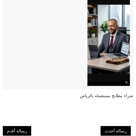
شراء مطابخ مستعمله بالرياض
رسالة أحدث
رسالة أقدم