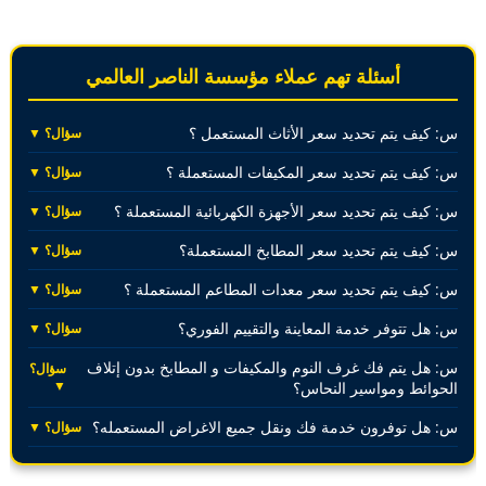
أسئلة تهم عملاء مؤسسة الناصر العالمي
س: كيف يتم تحديد سعر الأثاث المستعمل ؟
سؤال؟ ▼
س: كيف يتم تحديد سعر المكيفات المستعملة ؟
سؤال؟ ▼
س: كيف يتم تحديد سعر الأجهزة الكهربائية المستعملة ؟
سؤال؟ ▼
س: كيف يتم تحديد سعر المطابخ المستعملة؟
سؤال؟ ▼
س: كيف يتم تحديد سعر معدات المطاعم المستعملة ؟
سؤال؟ ▼
س: هل تتوفر خدمة المعاينة والتقييم الفوري؟
سؤال؟ ▼
س: هل يتم فك غرف النوم والمكيفات و المطابخ بدون إتلاف
سؤال؟
▼
الحوائط ومواسير النحاس؟
س: هل توفرون خدمة فك ونقل جميع الاغراض المستعمله؟
سؤال؟ ▼