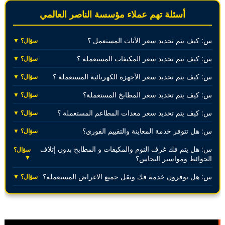
أسئلة تهم عملاء مؤسسة الناصر العالمي
س: كيف يتم تحديد سعر الأثاث المستعمل ؟
سؤال؟ ▼
س: كيف يتم تحديد سعر المكيفات المستعملة ؟
سؤال؟ ▼
س: كيف يتم تحديد سعر الأجهزة الكهربائية المستعملة ؟
سؤال؟ ▼
س: كيف يتم تحديد سعر المطابخ المستعملة؟
سؤال؟ ▼
س: كيف يتم تحديد سعر معدات المطاعم المستعملة ؟
سؤال؟ ▼
س: هل تتوفر خدمة المعاينة والتقييم الفوري؟
سؤال؟ ▼
س: هل يتم فك غرف النوم والمكيفات و المطابخ بدون إتلاف
سؤال؟
▼
الحوائط ومواسير النحاس؟
س: هل توفرون خدمة فك ونقل جميع الاغراض المستعمله؟
سؤال؟ ▼