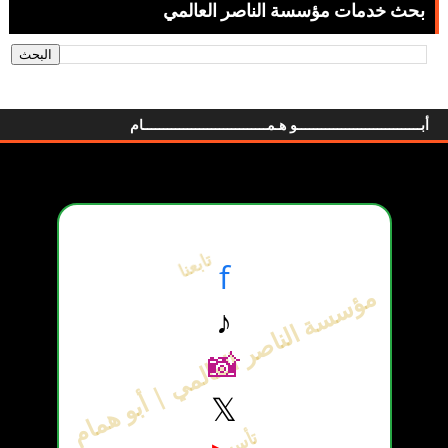
بحث خدمات مؤسسة الناصر العالمي
أبـــــــــــــــــــــــــــــــو هـمـــــــــــــــــــــــــــــــام
تابعنا
f
مؤسسة الناصر العالمي | أبو همام
♪
📸
𝕏