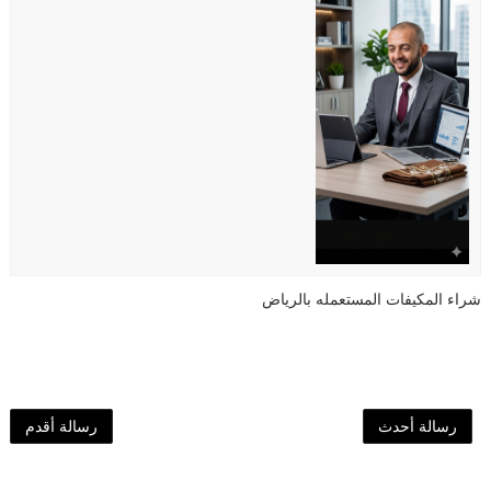
شراء المكيفات المستعمله بالرياض
رسالة أحدث
رسالة أقدم