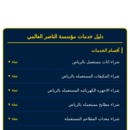
دليل خدمات مؤسسة الناصر العالمي
أقسام الخدمات
شراء اثاث مستعمل بالرياض
نبذة ▼
شراء المكيفات المستعمله بالرياض
نبذة ▼
شراء الاجهزه الكهربائيه المستعمله بالرياض
نبذة ▼
شراء مطابخ مستعمله بالرياض
نبذة ▼
شراء معدات المطاعم المستعملة
نبذة ▼