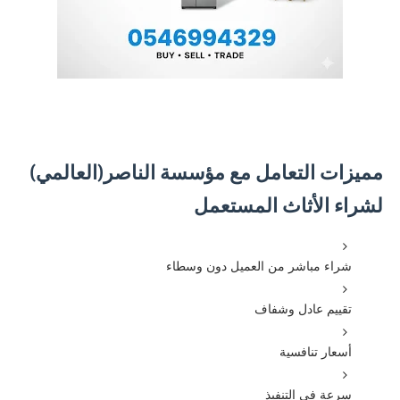
مميزات التعامل مع مؤسسة الناصر(العالمي)
لشراء الأثاث المستعمل
شراء مباشر من العميل دون وسطاء
تقييم عادل وشفاف
أسعار تنافسية
سرعة في التنفيذ