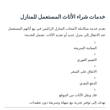
خدمات شراء الأثاث المستعمل للمنازل
نقدم خدمة متكاملة لأصحاب المنازل الراغبين في بيع أثاثهم المستعمل
عند الانتقال إلى منزل جديد أو تجديد الأثاث. تشمل الخدمة:
المعاينة السريعة
التقييم الفوري
الاتفاق على السعر
الدفع النقدي
فك ونقل الأثاث من الموقع
نهدف إلى توفير تجربة بيع سهلة وسريعة دون تعقيدات.