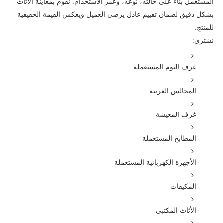
المستعمل بناءً على حالته، نوعه، وعمر الاستخدام. نقوم بمعاينة الأثاث
بشكل دقيق لضمان تقييم عادل يرضي العميل ويعكس القيمة الحقيقية
للمنتج.
نشتري:
غرف النوم المستعملة
المجالس العربية
غرف المعيشة
المطابخ المستعملة
الأجهزة الكهربائية المستعملة
المكيفات
الأثاث المكتبي