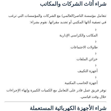
شراء أثاث الشركات والمكاتب
تتعامل مؤسسة الناصر(العالمي) مع الشركات والمؤسسات التي ترغب
في تصفية أثاثها المكتبي أو تجديد مقراتها. نقوم بشراء:
المكاتب والكراسي الإدارية
طاولات الاجتماعات
خزائن الملفات
أجهزة التكييف
أجهزة الحاسب المكتبية
نوفر فريق عمل قادر على التعامل مع الكميات الكبيرة وإنهاء الإجراءات
خلال وقت قياسي.
شراء الأجهزة الكهربائية المستعملة