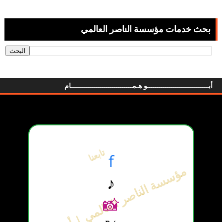
بحث خدمات مؤسسة الناصر العالمي
أبـــــــــــــــــــــــــــــــو هـمـــــــــــــــــــــــــــــــام
تابعنا
f
مؤسسة الناصر العالمي | أبو همام
♪
📸