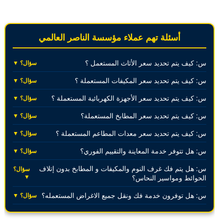
أسئلة تهم عملاء مؤسسة الناصر العالمي
س: كيف يتم تحديد سعر الأثاث المستعمل ؟
سؤال؟ ▼
س: كيف يتم تحديد سعر المكيفات المستعملة ؟
سؤال؟ ▼
س: كيف يتم تحديد سعر الأجهزة الكهربائية المستعملة ؟
سؤال؟ ▼
س: كيف يتم تحديد سعر المطابخ المستعملة؟
سؤال؟ ▼
س: كيف يتم تحديد سعر معدات المطاعم المستعملة ؟
سؤال؟ ▼
س: هل تتوفر خدمة المعاينة والتقييم الفوري؟
سؤال؟ ▼
س: هل يتم فك غرف النوم والمكيفات و المطابخ بدون إتلاف
سؤال؟
▼
الحوائط ومواسير النحاس؟
س: هل توفرون خدمة فك ونقل جميع الاغراض المستعمله؟
سؤال؟ ▼