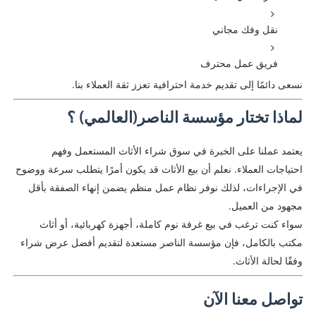
نقل وفك مجاني
فريق عمل محترف
نسعى دائمًا إلى تقديم خدمة احترافية تعزز ثقة العملاء بنا.
لماذا تختار مؤسسة الناصر(العالمي) ؟
يعتمد عملنا على الخبرة في سوق شراء الأثاث المستعمل وفهم
احتياجات العملاء. نعلم أن بيع الأثاث قد يكون أمرًا يتطلب سرعة ووضوح
في الإجراءات، لذلك نوفر نظام عمل منظم يضمن إنهاء الصفقة بأقل
مجهود من العميل.
سواء كنت ترغب في بيع غرفة نوم كاملة، أجهزة كهربائية، أو أثاث
مكتب بالكامل، فإن مؤسسة الناصر مستعدة لتقديم أفضل عرض شراء
وفقًا لحالة الأثاث.
تواصل معنا الآن