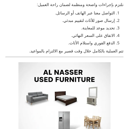
نلتزم بإجراءات واضحة ومنظمة لضمان راحة العميل:
التواصل معنا عبر الهاتف أو الرسائل.
إرسال صور للأثاث لتقييم مبدئي.
تحديد موعد للمعاينة.
الاتفاق على السعر النهائي.
الدفع الفوري واستلام الأثاث.
تتم العملية بالكامل خلال وقت قصير مع الالتزام بالمواعيد.