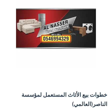
خطوات بيع الأثاث المستعمل لمؤسسة
الناصر(العالمي)