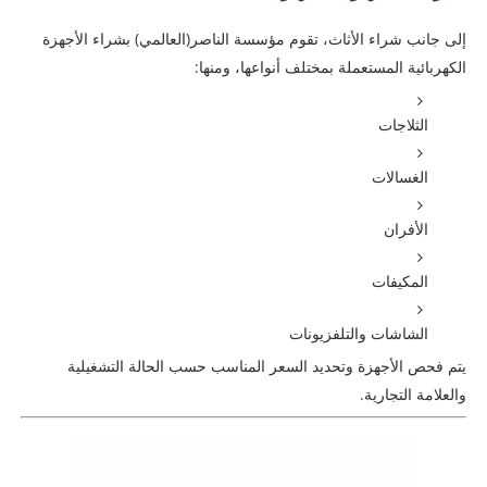
إلى جانب شراء الأثاث، تقوم مؤسسة الناصر(العالمي) بشراء الأجهزة
الكهربائية المستعملة بمختلف أنواعها، ومنها:
الثلاجات
الغسالات
الأفران
المكيفات
الشاشات والتلفزيونات
يتم فحص الأجهزة وتحديد السعر المناسب حسب الحالة التشغيلية
والعلامة التجارية.