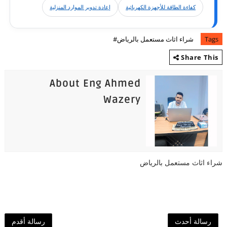
كفاءة الطاقة للأجهزة الكهربائية
إعادة تدوير الموارد المنزلية
Tags
شراء اثاث مستعمل بالرياض#
Share This
About Eng Ahmed
Wazery
شراء اثاث مستعمل بالرياض
رسالة أحدث
رسالة أقدم