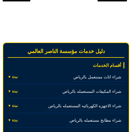
دليل خدمات مؤسسة الناصر العالمي
أقسام الخدمات
شراء اثاث مستعمل بالرياض
نبذة ▼
شراء المكيفات المستعمله بالرياض
نبذة ▼
شراء الاجهزه الكهربائيه المستعمله بالرياض
نبذة ▼
شراء مطابخ مستعمله بالرياض
نبذة ▼