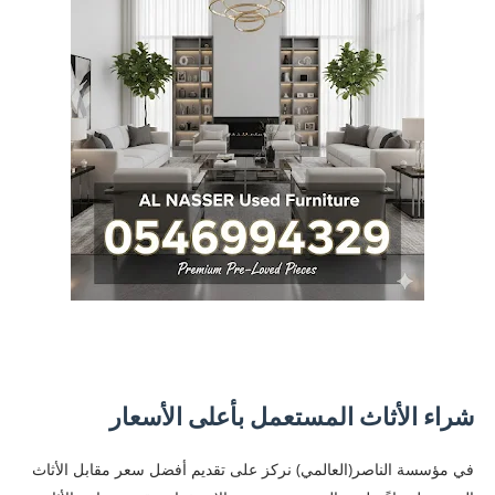
شراء الأثاث المستعمل بأعلى الأسعار
في مؤسسة الناصر(العالمي) نركز على تقديم أفضل سعر مقابل الأثاث