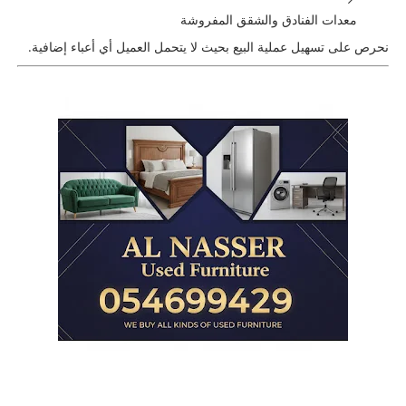
معدات الفنادق والشقق المفروشة
نحرص على تسهيل عملية البيع بحيث لا يتحمل العميل أي أعباء إضافية.