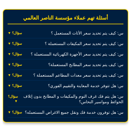
أسئلة تهم عملاء مؤسسة الناصر العالمي
س: كيف يتم تحديد سعر الأثاث المستعمل ؟
سؤال؟ ▼
س: كيف يتم تحديد سعر المكيفات المستعملة ؟
سؤال؟ ▼
س: كيف يتم تحديد سعر الأجهزة الكهربائية المستعملة ؟
سؤال؟ ▼
س: كيف يتم تحديد سعر المطابخ المستعملة؟
سؤال؟ ▼
س: كيف يتم تحديد سعر معدات المطاعم المستعملة ؟
سؤال؟ ▼
س: هل تتوفر خدمة المعاينة والتقييم الفوري؟
سؤال؟ ▼
س: هل يتم فك غرف النوم والمكيفات و المطابخ بدون إتلاف
سؤال؟
▼
الحوائط ومواسير النحاس؟
س: هل توفرون خدمة فك ونقل جميع الاغراض المستعمله؟
سؤال؟ ▼