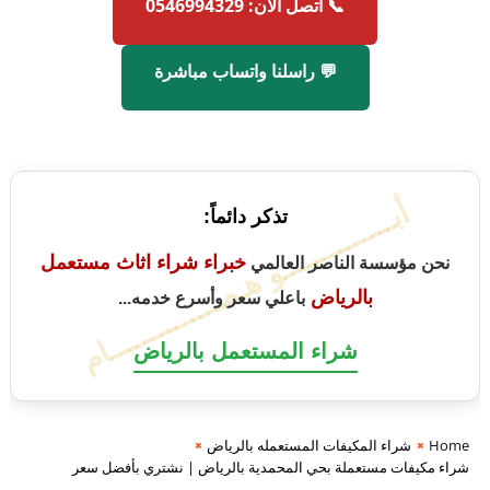
📞 اتصل الآن: 0546994329
💬 راسلنا واتساب مباشرة
أبــــــــــــــو هـمــــــــــــــام
تذكر دائماً:
خبراء شراء اثاث مستعمل
نحن مؤسسة الناصر العالمي
بالرياض
باعلي سعر وأسرع خدمه...
شراء المستعمل بالرياض
Home
شراء المكيفات المستعمله بالرياض
شراء مكيفات مستعملة بحي المحمدية بالرياض | نشتري بأفضل سعر