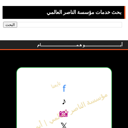
بحث خدمات مؤسسة الناصر العالمي
أبـــــــــــــــــــــــــــــــو هـمـــــــــــــــــــــــــــــــام
تابعنا
f
مؤسسة الناصر العالمي | أبو همام
♪
📸
𝕏