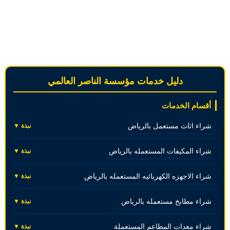
دليل خدمات مؤسسة الناصر العالمي
أقسام الخدمات
شراء اثاث مستعمل بالرياض
نبذة ▼
شراء المكيفات المستعمله بالرياض
نبذة ▼
شراء الاجهزه الكهربائيه المستعمله بالرياض
نبذة ▼
شراء مطابخ مستعمله بالرياض
نبذة ▼
شراء معدات المطاعم المستعملة
نبذة ▼