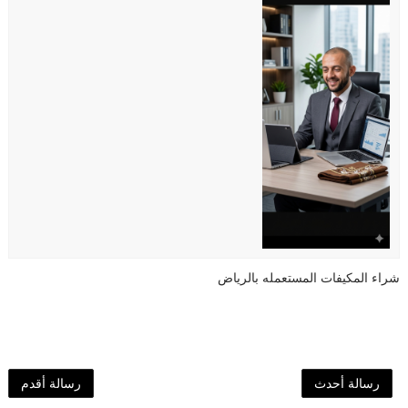
شراء المكيفات المستعمله بالرياض
رسالة أحدث
رسالة أقدم