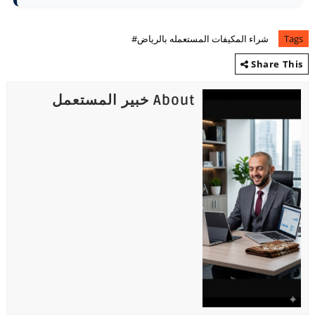
Tags
شراء المكيفات المستعمله بالرياض#
Share This
About خبير المستعمل