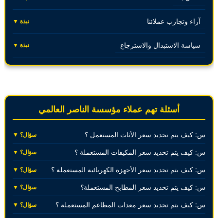
آراء وتجارب عملائنا
نبذة ▼
سياسة الاستبدال والاسترجاع
نبذة ▼
أسئلة تهم عملاء مؤسسة الناصر العالمي
س: كيف يتم تحديد سعر الأثاث المستعمل ؟
سؤال؟ ▼
س: كيف يتم تحديد سعر المكيفات المستعملة ؟
سؤال؟ ▼
س: كيف يتم تحديد سعر الأجهزة الكهربائية المستعملة ؟
سؤال؟ ▼
س: كيف يتم تحديد سعر المطابخ المستعملة؟
سؤال؟ ▼
س: كيف يتم تحديد سعر معدات المطاعم المستعملة ؟
سؤال؟ ▼