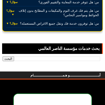
س: هل تتوفر خدمة المعاينة والتقييم الفوري؟
سؤال؟ ▼
س: هل يتم فك غرف النوم والمكيفات و المطابخ بدون إتلاف
سؤال؟
▼
الحوائط ومواسير النحاس؟
س: هل توفرون خدمة فك ونقل جميع الاغراض المستعمله؟
سؤال؟ ▼
بحث خدمات مؤسسة الناصر العالمي
أبـــــــــــــــــــــــــــــــو هـمـــــــــــــــــــــــــــــــام