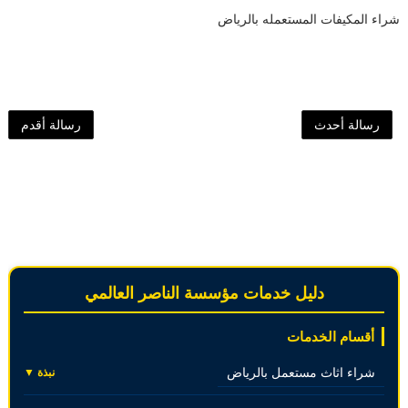
شراء المكيفات المستعمله بالرياض
رسالة أحدث
رسالة أقدم
دليل خدمات مؤسسة الناصر العالمي
أقسام الخدمات
شراء اثاث مستعمل بالرياض
نبذة ▼