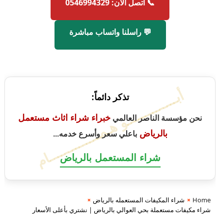
📞 اتصل الآن: 0546994329
💬 راسلنا واتساب مباشرة
أبــــــــــــــو هـمــــــــــــــام
تذكر دائماً:
خبراء شراء اثاث مستعمل
نحن مؤسسة الناصر العالمي
بالرياض
باعلي سعر وأسرع خدمه...
شراء المستعمل بالرياض
Home
شراء المكيفات المستعمله بالرياض
شراء مكيفات مستعملة بحي العوالي بالرياض | نشتري بأعلى الأسعار