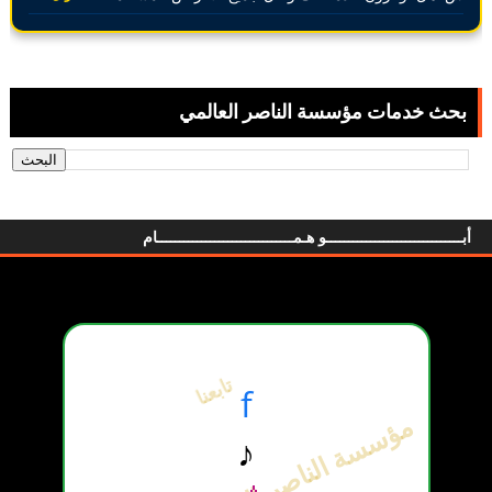
بحث خدمات مؤسسة الناصر العالمي
أبـــــــــــــــــــــــــــــــو هـمـــــــــــــــــــــــــــــــام
تابعنا
f
♪