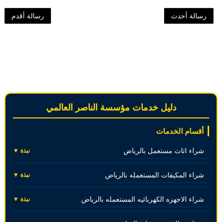
رسالة أحدث
رسالة أقدم
دليل خدمات مؤسسة الناصر العالمي
أقسام الخدمات
شراء اثاث مستعمل بالرياض
نبذة ▼
شراء المكيفات المستعمله بالرياض
نبذة ▼
شراء الاجهزه الكهربائيه المستعمله بالرياض
نبذة ▼