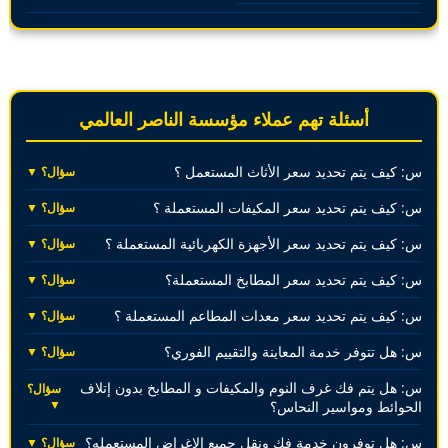
أسئلة تهم عملاء مؤسسة الناصر العالمي
س: كيف يتم تحديد سعر الأثاث المستعمل ؟
سؤال؟ ▼
س: كيف يتم تحديد سعر المكيفات المستعملة ؟
سؤال؟ ▼
س: كيف يتم تحديد سعر الأجهزة الكهربائية المستعملة ؟
سؤال؟ ▼
س: كيف يتم تحديد سعر المطابخ المستعملة؟
سؤال؟ ▼
س: كيف يتم تحديد سعر معدات المطاعم المستعملة ؟
سؤال؟ ▼
س: هل تتوفر خدمة المعاينة والتقييم الفوري؟
سؤال؟ ▼
س: هل يتم فك غرف النوم والمكيفات و المطابخ بدون إتلاف
سؤال؟
▼
الحوائط ومواسير النحاس؟
س: هل توفرون خدمة فك ونقل جميع الاغراض المستعمله؟
سؤال؟ ▼