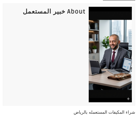
About خبير المستعمل
شراء المكيفات المستعمله بالرياض