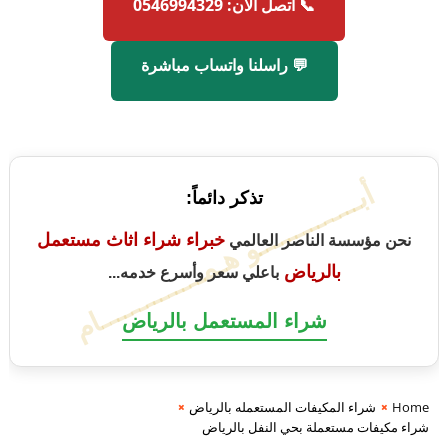
📞 اتصل الآن: 0546994329
💬 راسلنا واتساب مباشرة
أبــــــــــــــو هـمــــــــــــــام
تذكر دائماً:
خبراء شراء اثاث مستعمل
نحن مؤسسة الناصر العالمي
بالرياض
باعلي سعر وأسرع خدمه...
شراء المستعمل بالرياض
Home
شراء المكيفات المستعمله بالرياض
شراء مكيفات مستعملة بحي النفل بالرياض