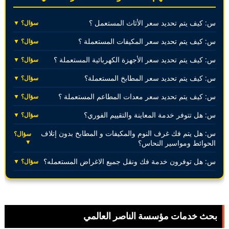
س: كيف يتم تحديد سعر الأثاث المستعمل ؟
سؤال؟ ▼
س: كيف يتم تحديد سعر المكيفات المستعملة ؟
سؤال؟ ▼
س: كيف يتم تحديد سعر الأجهزة الكهربائية المستعملة ؟
سؤال؟ ▼
س: كيف يتم تحديد سعر المطابخ المستعملة؟
سؤال؟ ▼
س: كيف يتم تحديد سعر معدات المطاعم المستعملة ؟
سؤال؟ ▼
س: هل تتوفر خدمة المعاينة والتقييم الفوري؟
سؤال؟ ▼
س: هل يتم فك غرف النوم والمكيفات و المطابخ بدون إتلاف
سؤال؟
▼
الحوائط ومواسير النحاس؟
س: هل توفرون خدمة فك ونقل جميع الاغراض المستعمله؟
سؤال؟ ▼
بحث خدمات مؤسسة الناصر العالمي