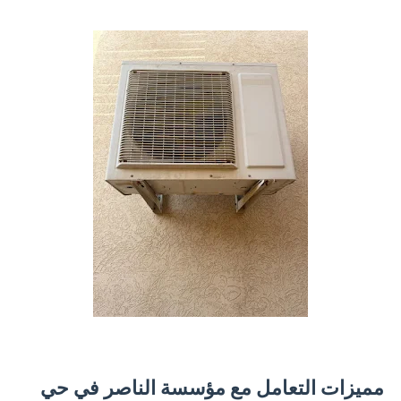
مميزات التعامل مع مؤسسة الناصر في حي