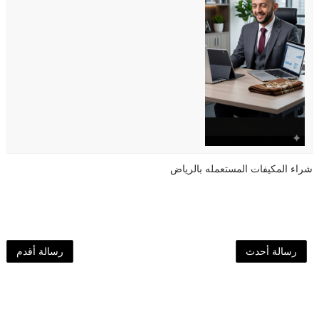
شراء المكيفات المستعمله بالرياض
رسالة أحدث
رسالة أقدم