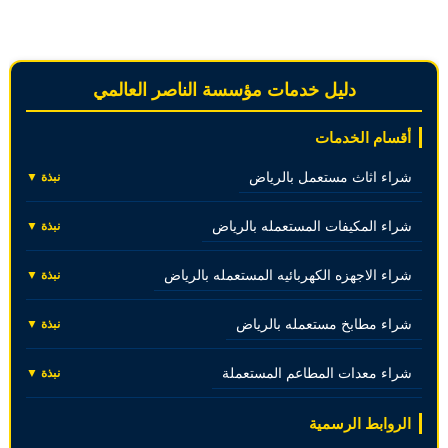
دليل خدمات مؤسسة الناصر العالمي
أقسام الخدمات
شراء اثاث مستعمل بالرياض
نبذة ▼
شراء المكيفات المستعمله بالرياض
نبذة ▼
شراء الاجهزه الكهربائيه المستعمله بالرياض
نبذة ▼
شراء مطابخ مستعمله بالرياض
نبذة ▼
شراء معدات المطاعم المستعملة
نبذة ▼
الروابط الرسمية