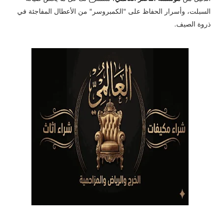
السبلت، وأسرار الحفاظ على "الكمبروسر" من الأعطال المفاجئة في
ذروة الصيف.