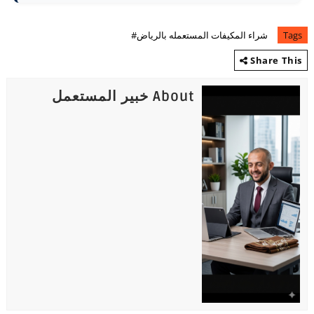
Tags
شراء المكيفات المستعمله بالرياض#
Share This
About خبير المستعمل