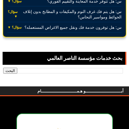
س: هل تتوفر خدمة المعاينة والتقييم الفوري؟
سؤال؟ ▼
س: هل يتم فك غرف النوم والمكيفات و المطابخ بدون إتلاف
سؤال؟
▼
الحوائط ومواسير النحاس؟
س: هل توفرون خدمة فك ونقل جميع الاغراض المستعمله؟
سؤال؟ ▼
بحث خدمات مؤسسة الناصر العالمي
أبـــــــــــــــــــــــــــــــو هـمـــــــــــــــــــــــــــــــام