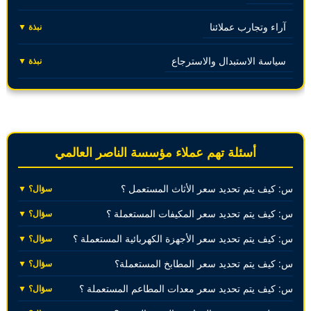
آراء وتجارب عملائنا
نبذة ▼
سياسة الاستبدال والاسترجاع
نبذة ▼
أسئلة تهم عملاء مؤسسة الناصر العالمي
س: كيف يتم تحديد سعر الأثاث المستعمل ؟
سؤال؟ ▼
س: كيف يتم تحديد سعر المكيفات المستعملة ؟
سؤال؟ ▼
س: كيف يتم تحديد سعر الأجهزة الكهربائية المستعملة ؟
سؤال؟ ▼
س: كيف يتم تحديد سعر المطابخ المستعملة؟
سؤال؟ ▼
س: كيف يتم تحديد سعر معدات المطاعم المستعملة ؟
سؤال؟ ▼