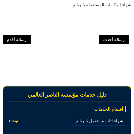
شراء المكيفات المستعمله بالرياض
رسالة أحدث
رسالة أقدم
دليل خدمات مؤسسة الناصر العالمي
أقسام الخدمات
شراء اثاث مستعمل بالرياض
نبذة ▼