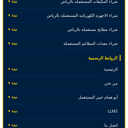
شراء المكيفات المستعمله بالرياض
نبذة ▼
شراء الاجهزه الكهربائيه المستعمله بالرياض
نبذة ▼
شراء مطابخ مستعمله بالرياض
نبذة ▼
شراء معدات المطاعم المستعملة
نبذة ▼
الروابط الرسمية
الرئيسية
نبذة ▼
من نحن
نبذة ▼
أبو همام خبير المستعمل
نبذة ▼
LLMS
نبذة ▼
اتصل بنا
نبذة ▼