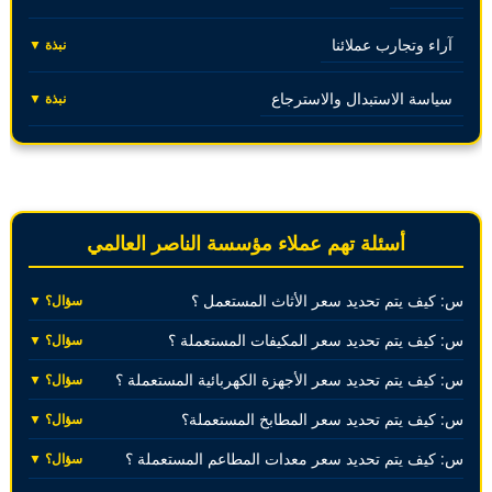
آراء وتجارب عملائنا
نبذة ▼
سياسة الاستبدال والاسترجاع
نبذة ▼
أسئلة تهم عملاء مؤسسة الناصر العالمي
س: كيف يتم تحديد سعر الأثاث المستعمل ؟
سؤال؟ ▼
س: كيف يتم تحديد سعر المكيفات المستعملة ؟
سؤال؟ ▼
س: كيف يتم تحديد سعر الأجهزة الكهربائية المستعملة ؟
سؤال؟ ▼
س: كيف يتم تحديد سعر المطابخ المستعملة؟
سؤال؟ ▼
س: كيف يتم تحديد سعر معدات المطاعم المستعملة ؟
سؤال؟ ▼