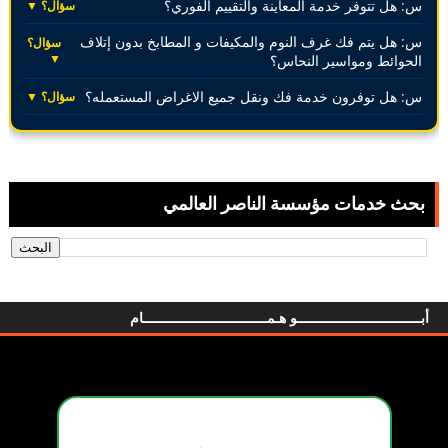
س: هل تتوفر خدمة المعاينة والتقييم الفوري؟
سؤال؟ ▼
س: هل يتم فك غرف النوم والمكيفات و المطابخ بدون إتلاف
سؤال؟
▼
الحوائط ومواسير النحاس؟
س: هل توفرون خدمة فك ونقل جميع الاغراض المستعمله؟
سؤال؟ ▼
بحث خدمات مؤسسة الناصر العالمي
أبـــــــــــــــــــــــــــــــو هـمـــــــــــــــــــــــــــــــام