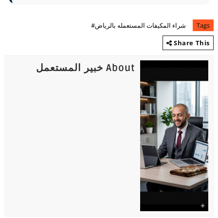
Tags
شراء المكيفات المستعمله بالرياض#
Share This
About خبير المستعمل