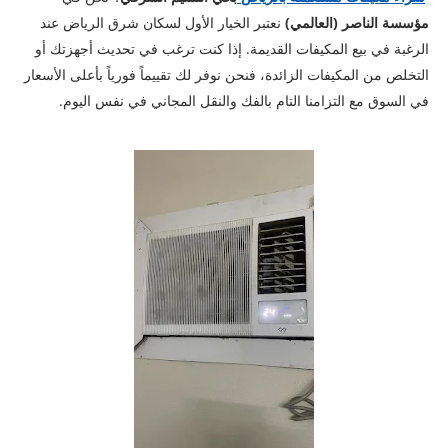
مؤسسة الناصر (العالمي)
نعتبر الخيار الأول لسكان شرق الرياض عند
الرغبة في بيع المكيفات القديمة. إذا كنت ترغب في تحديث أجهزتك أو
التخلص من المكيفات الزائدة، فنحن نوفر لك تقييماً فورياً بأعلى الأسعار
في السوق مع التزامنا التام بالفك والنقل المجاني في نفس اليوم.