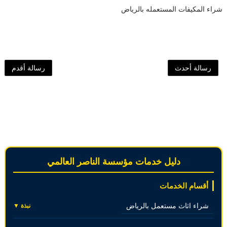
شراء المكيفات المستعمله بالرياض
رسالة أحدث
رسالة أقدم
دليل خدمات مؤسسة الناصر العالمي
أقسام الخدمات
شراء اثاث مستعمل بالرياض
نبذة ▼