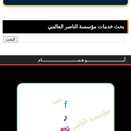
بحث خدمات مؤسسة الناصر العالمي
أبـــــــــــــــــــــــــــــــو هـمـــــــــــــــــــــــــــــــام
تابعنا
f
مؤسسة الناصر العالمي | أبو همام
♪
📸