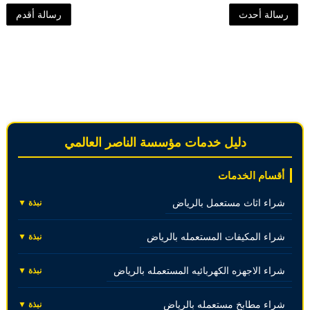
رسالة أحدث
رسالة أقدم
دليل خدمات مؤسسة الناصر العالمي
أقسام الخدمات
شراء اثاث مستعمل بالرياض
نبذة ▼
شراء المكيفات المستعمله بالرياض
نبذة ▼
شراء الاجهزه الكهربائيه المستعمله بالرياض
نبذة ▼
شراء مطابخ مستعمله بالرياض
نبذة ▼