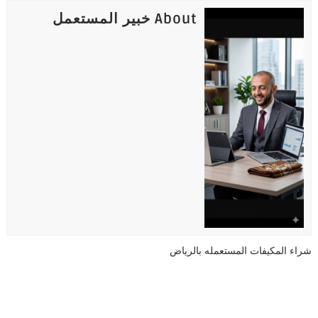
About خبير المستعمل
شراء المكيفات المستعمله بالرياض