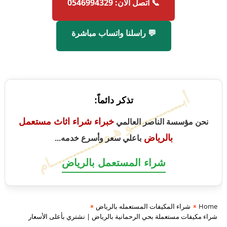
📞 اتصل الآن: 0546994329
💬 راسلنا واتساب مباشرة
أبــــــــــــــو هـمــــــــــــــام
تذكر دائماً:
خبراء شراء اثاث مستعمل
نحن مؤسسة الناصر العالمي
بالرياض
باعلي سعر وأسرع خدمه...
شراء المستعمل بالرياض
Home
شراء المكيفات المستعمله بالرياض
شراء مكيفات مستعملة بحي الرحمانية بالرياض | نشتري بأعلى الأسعار