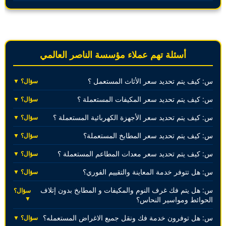
أسئلة تهم عملاء مؤسسة الناصر العالمي
س: كيف يتم تحديد سعر الأثاث المستعمل ؟
سؤال؟ ▼
س: كيف يتم تحديد سعر المكيفات المستعملة ؟
سؤال؟ ▼
س: كيف يتم تحديد سعر الأجهزة الكهربائية المستعملة ؟
سؤال؟ ▼
س: كيف يتم تحديد سعر المطابخ المستعملة؟
سؤال؟ ▼
س: كيف يتم تحديد سعر معدات المطاعم المستعملة ؟
سؤال؟ ▼
س: هل تتوفر خدمة المعاينة والتقييم الفوري؟
سؤال؟ ▼
س: هل يتم فك غرف النوم والمكيفات و المطابخ بدون إتلاف
سؤال؟
▼
الحوائط ومواسير النحاس؟
س: هل توفرون خدمة فك ونقل جميع الاغراض المستعمله؟
سؤال؟ ▼