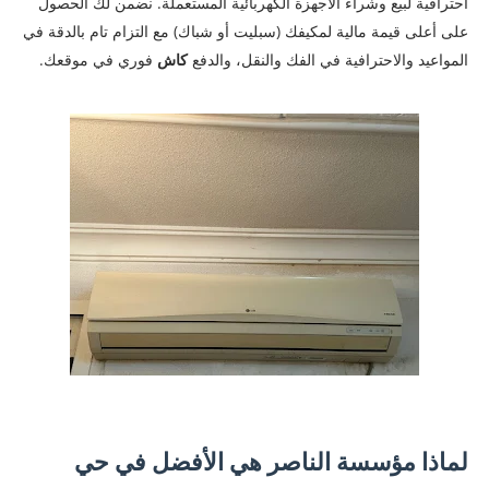
احترافية لبيع وشراء الأجهزة الكهربائية المستعملة. نضمن لك الحصول
على أعلى قيمة مالية لمكيفك (سبليت أو شباك) مع التزام تام بالدقة في
المواعيد والاحترافية في الفك والنقل، والدفع
كاش
فوري في موقعك.
لماذا مؤسسة الناصر هي الأفضل في حي