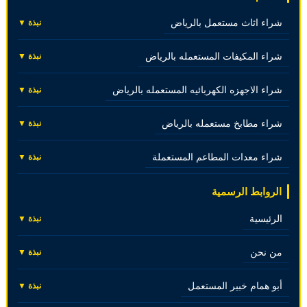
شراء اثاث مستعمل بالرياض
نبذة ▼
شراء المكيفات المستعمله بالرياض
نبذة ▼
شراء الاجهزه الكهربائيه المستعمله بالرياض
نبذة ▼
شراء مطابخ مستعمله بالرياض
نبذة ▼
شراء معدات المطاعم المستعملة
نبذة ▼
الروابط الرسمية
الرئيسية
نبذة ▼
من نحن
نبذة ▼
أبو همام خبير المستعمل
نبذة ▼