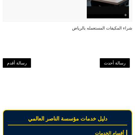
شراء المكيفات المستعمله بالرياض
رسالة أحدث
رسالة أقدم
دليل خدمات مؤسسة الناصر العالمي
أقسام الخدمات