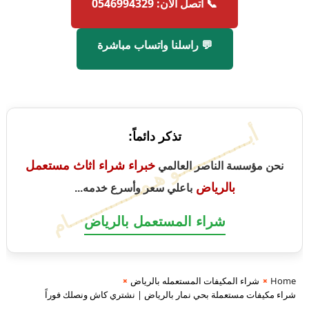
📞 اتصل الآن: 0546994329
💬 راسلنا واتساب مباشرة
أبــــــــــــــو هـمــــــــــــــام
تذكر دائماً:
خبراء شراء اثاث مستعمل
نحن مؤسسة الناصر العالمي
بالرياض
باعلي سعر وأسرع خدمه...
شراء المستعمل بالرياض
Home
شراء المكيفات المستعمله بالرياض
شراء مكيفات مستعملة بحي نمار بالرياض | نشتري كاش ونصلك فوراً