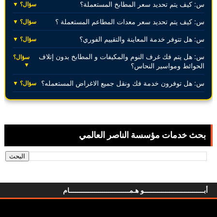
س: كيف يتم تحديد سعر المطابخ المستعملة؟
سؤال؟ ▼
س: كيف يتم تحديد سعر معدات المطاعم المستعملة ؟
سؤال؟ ▼
س: هل تتوفر خدمة المعاينة والتقييم الفوري؟
سؤال؟ ▼
س: هل يتم فك غرف النوم والمكيفات و المطابخ بدون إتلاف
سؤال؟
▼
الحوائط ومواسير النحاس؟
س: هل توفرون خدمة فك ونقل جميع الاغراض المستعمله؟
سؤال؟ ▼
بحث خدمات مؤسسة الناصر العالمي
أبـــــــــــــــــــــــــــــــو هـمـــــــــــــــــــــــــــــــام