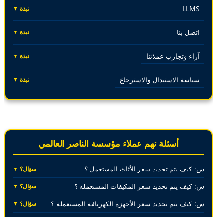
LLMS
نبذة ▼
اتصل بنا
نبذة ▼
آراء وتجارب عملائنا
نبذة ▼
سياسة الاستبدال والاسترجاع
نبذة ▼
أسئلة تهم عملاء مؤسسة الناصر العالمي
س: كيف يتم تحديد سعر الأثاث المستعمل ؟
سؤال؟ ▼
س: كيف يتم تحديد سعر المكيفات المستعملة ؟
سؤال؟ ▼
س: كيف يتم تحديد سعر الأجهزة الكهربائية المستعملة ؟
سؤال؟ ▼