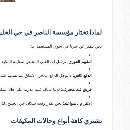
لماذا تختار مؤسسة الناصر في حي الخل
نحن نتميز عن غيرنا في سوق المستعمل بـ:
التقييم الفوري:
نرسل لك الفني المختص لمعاينة المكيف 
الدفع كاش:
لا نؤجل الدفع، بمجرد الاتفاق يتم تسليم المبل
فريق فك محترف:
لدينا عمالة فنية مدربة على فك المك
الالتزام بالمواعيد:
نحن نقدر وقت سكان حي الخليج، لذا نص
نشتري كافة أنواع وحالات المكيفات