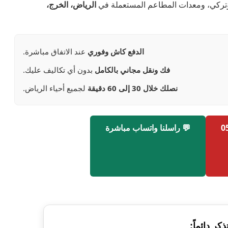
وتركي، ومعدات المطاعم المستعملة في
الرياض، الخرج،
الدفع كاش وفوري
عند الاتفاق مباشرة.
فك ونقل مجاني بالكامل
بدون أي تكاليف عليك.
نصلك خلال 30 إلى 60 دقيقة
لجميع أحياء الرياض.
💬 راسلنا واتساب مباشرة
ذكر دائماً: