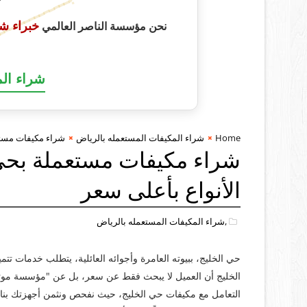
أبـــــــــــــ
خبراء ش
نحن مؤسسة الناصر العالمي
شراء ال
Home
شراء المكيفات المستعمله بالرياض
شراء مكيفات مستعم
شراء مكيفات مستعملة بحي 
الأنواع بأعلى سعر
,شراء المكيفات المستعمله بالرياض
حي الخليج، ببيوته العامرة وأجوائه العائلية، يتطلب خدمات ت
الخليج أن العميل لا يبحث فقط عن سعر، بل عن "مؤسسة موثوقة
التعامل مع مكيفات حي الخليج، حيث نفحص ونثمن أجهزتك بناءً ع