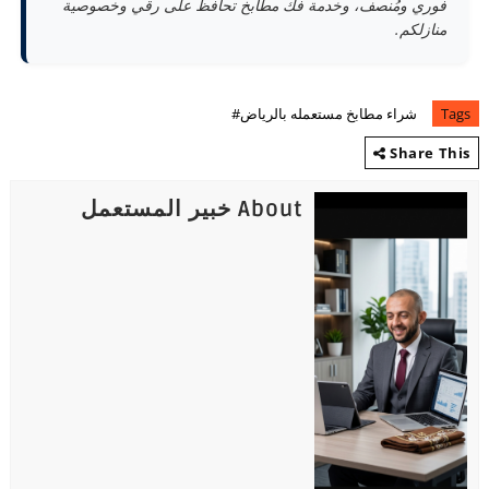
فوري ومُنصف، وخدمة فك مطابخ تحافظ على رقي وخصوصية
منازلكم.
Tags
شراء مطابخ مستعمله بالرياض#
Share This
About خبير المستعمل