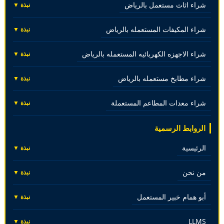
شراء اثاث مستعمل بالرياض
نبذة ▼
شراء المكيفات المستعمله بالرياض
نبذة ▼
شراء الاجهزه الكهربائيه المستعمله بالرياض
نبذة ▼
شراء مطابخ مستعمله بالرياض
نبذة ▼
شراء معدات المطاعم المستعملة
نبذة ▼
الروابط الرسمية
الرئيسية
نبذة ▼
من نحن
نبذة ▼
أبو همام خبير المستعمل
نبذة ▼
LLMS
نبذة ▼