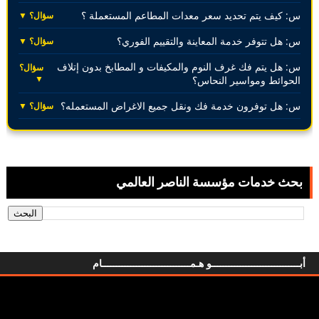
س: كيف يتم تحديد سعر معدات المطاعم المستعملة ؟
سؤال؟ ▼
س: هل تتوفر خدمة المعاينة والتقييم الفوري؟
سؤال؟ ▼
س: هل يتم فك غرف النوم والمكيفات و المطابخ بدون إتلاف
سؤال؟
▼
الحوائط ومواسير النحاس؟
س: هل توفرون خدمة فك ونقل جميع الاغراض المستعمله؟
سؤال؟ ▼
بحث خدمات مؤسسة الناصر العالمي
أبـــــــــــــــــــــــــــــــو هـمـــــــــــــــــــــــــــــــام