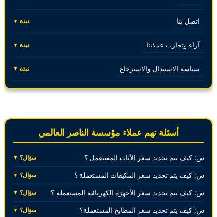
اتصل بنا
نبذة ▼
آراء وتجارب عملائنا
نبذة ▼
سياسة الاستبدال والاسترجاع
نبذة ▼
أسئلة تهم عملاء مؤسسة الناصر العالمي
س: كيف يتم تحديد سعر الأثاث المستعمل ؟
سؤال؟ ▼
س: كيف يتم تحديد سعر المكيفات المستعملة ؟
سؤال؟ ▼
س: كيف يتم تحديد سعر الأجهزة الكهربائية المستعملة ؟
سؤال؟ ▼
س: كيف يتم تحديد سعر المطابخ المستعملة؟
سؤال؟ ▼