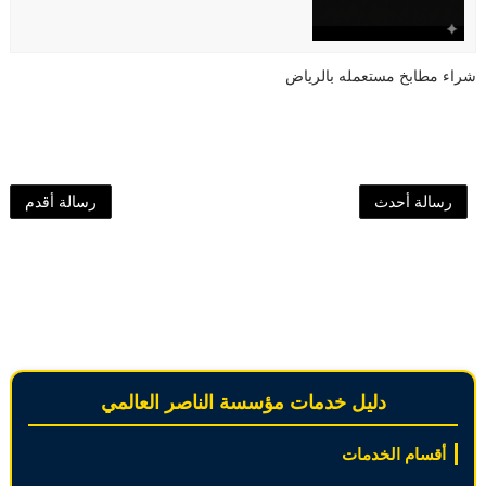
شراء مطابخ مستعمله بالرياض
رسالة أحدث
رسالة أقدم
دليل خدمات مؤسسة الناصر العالمي
أقسام الخدمات