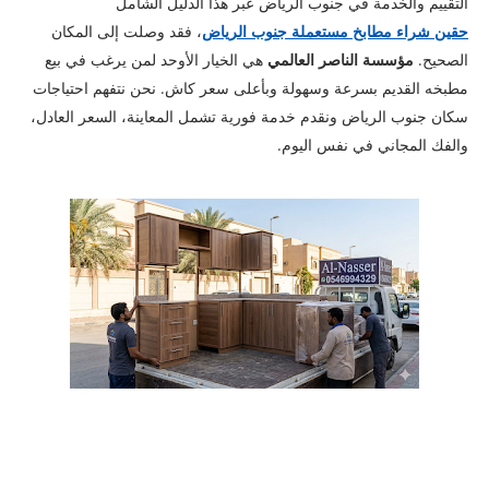
التقييم والخدمة في جنوب الرياض عبر هذا الدليل الشامل
حقين شراء مطابخ مستعملة جنوب الرياض
، فقد وصلت إلى المكان
الصحيح.
مؤسسة الناصر العالمي
هي الخيار الأوحد لمن يرغب في بيع
مطبخه القديم بسرعة وسهولة وبأعلى سعر كاش. نحن نتفهم احتياجات
سكان جنوب الرياض ونقدم خدمة فورية تشمل المعاينة، السعر العادل،
والفك المجاني في نفس اليوم.