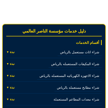
دليل خدمات مؤسسة الناصر العالمي
أقسام الخدمات
شراء اثاث مستعمل بالرياض
نبذة ▼
شراء المكيفات المستعمله بالرياض
نبذة ▼
شراء الاجهزه الكهربائيه المستعمله بالرياض
نبذة ▼
شراء مطابخ مستعمله بالرياض
نبذة ▼
شراء معدات المطاعم المستعملة
نبذة ▼