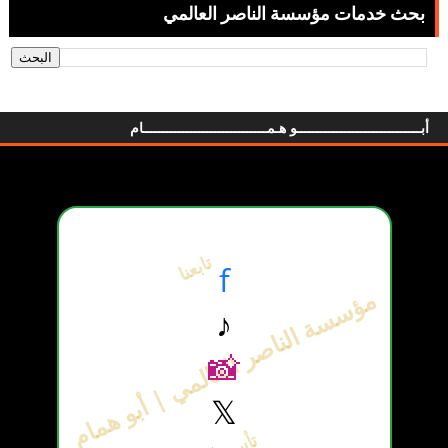
بحث خدمات مؤسسة الناصر العالمي
أبـــــــــــــــــــــــــــــــو هـمـــــــــــــــــــــــــــــــام
تابعنا
f
مؤسسة الناصر العالمي | أبو همام
♪
📸
𝕏