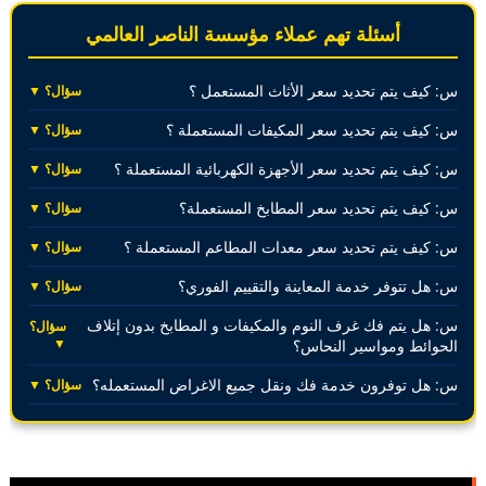
أسئلة تهم عملاء مؤسسة الناصر العالمي
س: كيف يتم تحديد سعر الأثاث المستعمل ؟
سؤال؟ ▼
س: كيف يتم تحديد سعر المكيفات المستعملة ؟
سؤال؟ ▼
س: كيف يتم تحديد سعر الأجهزة الكهربائية المستعملة ؟
سؤال؟ ▼
س: كيف يتم تحديد سعر المطابخ المستعملة؟
سؤال؟ ▼
س: كيف يتم تحديد سعر معدات المطاعم المستعملة ؟
سؤال؟ ▼
س: هل تتوفر خدمة المعاينة والتقييم الفوري؟
سؤال؟ ▼
س: هل يتم فك غرف النوم والمكيفات و المطابخ بدون إتلاف
سؤال؟
▼
الحوائط ومواسير النحاس؟
س: هل توفرون خدمة فك ونقل جميع الاغراض المستعمله؟
سؤال؟ ▼