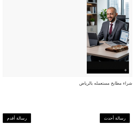
شراء مطابخ مستعمله بالرياض
رسالة أحدث
رسالة أقدم