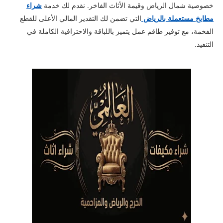
خصوصية شمال الرياض وقيمة الأثاث الفاخر. نقدم لك خدمة
شراء
مطابخ مستعملة بالرياض
التي تضمن لك التقدير المالي الأعلى للقطع
الفخمة، مع توفير طاقم عمل يتميز باللباقة والاحترافية الكاملة في
التنفيذ.