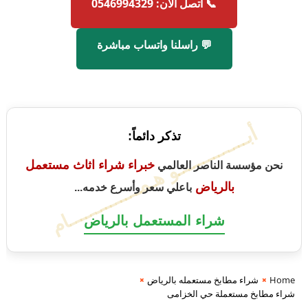
📞 اتصل الآن: 0546994329
💬 راسلنا واتساب مباشرة
أبــــــــــــــو هـمــــــــــــــام
تذكر دائماً:
خبراء شراء اثاث مستعمل
نحن مؤسسة الناصر العالمي
بالرياض
باعلي سعر وأسرع خدمه...
شراء المستعمل بالرياض
Home
شراء مطابخ مستعمله بالرياض
شراء مطابخ مستعملة حي الخزامى