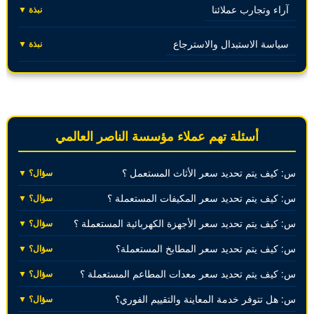
آراء وتجارب عملائنا
نبذة ▼
سياسة الاستبدال والاسترجاع
نبذة ▼
أسئلة تهم عملاء مؤسسة الناصر العالمي
س: كيف يتم تحديد سعر الأثاث المستعمل ؟
سؤال؟ ▼
س: كيف يتم تحديد سعر المكيفات المستعملة ؟
سؤال؟ ▼
س: كيف يتم تحديد سعر الأجهزة الكهربائية المستعملة ؟
سؤال؟ ▼
س: كيف يتم تحديد سعر المطابخ المستعملة؟
سؤال؟ ▼
س: كيف يتم تحديد سعر معدات المطاعم المستعملة ؟
سؤال؟ ▼
س: هل تتوفر خدمة المعاينة والتقييم الفوري؟
سؤال؟ ▼