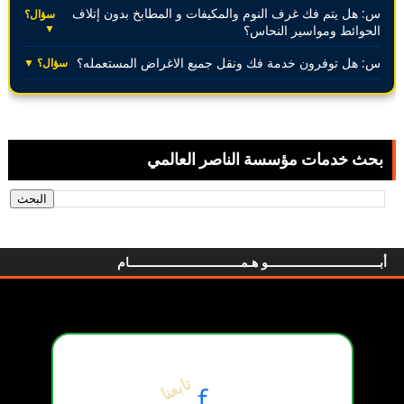
س: هل يتم فك غرف النوم والمكيفات و المطابخ بدون إتلاف
سؤال؟
▼
الحوائط ومواسير النحاس؟
س: هل توفرون خدمة فك ونقل جميع الاغراض المستعمله؟
سؤال؟ ▼
بحث خدمات مؤسسة الناصر العالمي
أبـــــــــــــــــــــــــــــــو هـمـــــــــــــــــــــــــــــــام
تابعنا
f