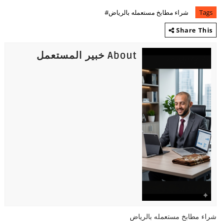
Tags
شراء مطابخ مستعمله بالرياض#
Share This
About خبير المستعمل
شراء مطابخ مستعمله بالرياض