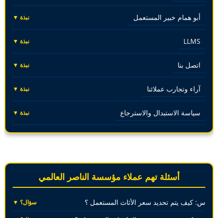
أبو همام خبير المستعمل
نبذة ▼
LLMS
نبذة ▼
اتصل بنا
نبذة ▼
آراء وتجارب عملائنا
نبذة ▼
سياسة الاستبدال والاسترجاع
نبذة ▼
أسئلة تهم عملاء مؤسسة الناصر العالمي
س: كيف يتم تحديد سعر الأثاث المستعمل ؟
سؤال؟ ▼