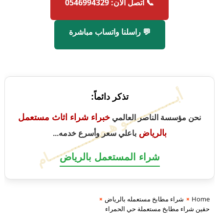
📞 اتصل الآن: 0546994329
💬 راسلنا واتساب مباشرة
أبــــــــــــــو هـمــــــــــــــام
تذكر دائماً:
خبراء شراء اثاث مستعمل
نحن مؤسسة الناصر العالمي
بالرياض
باعلي سعر وأسرع خدمه...
شراء المستعمل بالرياض
Home
شراء مطابخ مستعمله بالرياض
حقين شراء مطابخ مستعملة حي الحمراء