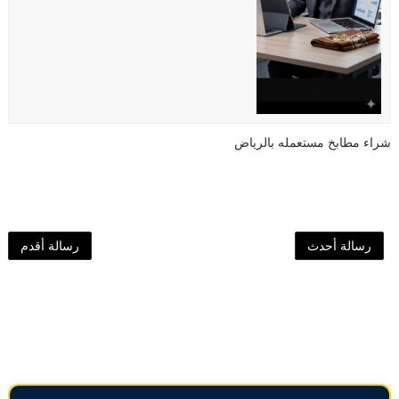
شراء مطابخ مستعمله بالرياض
رسالة أحدث
رسالة أقدم