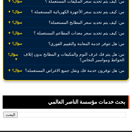
س: كيف يتم تحديد سعر المكيفات المستعملة ؟
سؤال؟ ▼
س: كيف يتم تحديد سعر الأجهزة الكهربائية المستعملة ؟
سؤال؟ ▼
س: كيف يتم تحديد سعر المطابخ المستعملة؟
سؤال؟ ▼
س: كيف يتم تحديد سعر معدات المطاعم المستعملة ؟
سؤال؟ ▼
س: هل تتوفر خدمة المعاينة والتقييم الفوري؟
سؤال؟ ▼
س: هل يتم فك غرف النوم والمكيفات و المطابخ بدون إتلاف
سؤال؟
▼
الحوائط ومواسير النحاس؟
س: هل توفرون خدمة فك ونقل جميع الاغراض المستعمله؟
سؤال؟ ▼
بحث خدمات مؤسسة الناصر العالمي