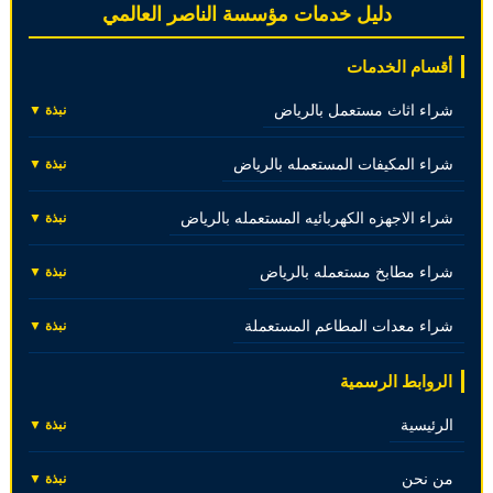
دليل خدمات مؤسسة الناصر العالمي
أقسام الخدمات
شراء اثاث مستعمل بالرياض
نبذة ▼
شراء المكيفات المستعمله بالرياض
نبذة ▼
شراء الاجهزه الكهربائيه المستعمله بالرياض
نبذة ▼
شراء مطابخ مستعمله بالرياض
نبذة ▼
شراء معدات المطاعم المستعملة
نبذة ▼
الروابط الرسمية
الرئيسية
نبذة ▼
من نحن
نبذة ▼