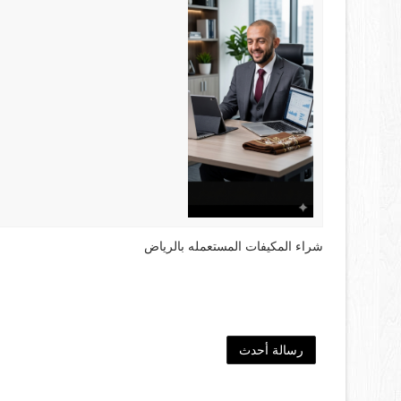
شراء المكيفات المستعمله بالرياض
رسالة أحدث