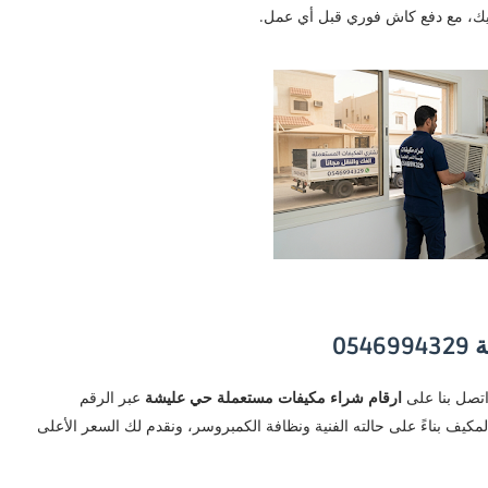
رضيك، مع دفع كاش فوري قبل أي عمل.
05
اتصل بنا على
ارقام شراء مكيفات مستعملة حي عليشة
عبر الرقم
مكيف بناءً على حالته الفنية ونظافة الكمبروسر، ونقدم لك السعر الأعلى