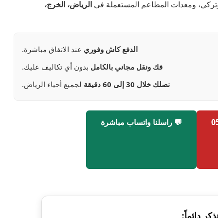
وتركي، ومعدات المطاعم المستعملة في
الرياض، الخرج،
الدفع كاش وفوري
عند الاتفاق مباشرة.
فك ونقل مجاني بالكامل
بدون أي تكاليف عليك.
نصلك خلال 30 إلى 60 دقيقة
لجميع أحياء الرياض.
💬 راسلنا واتساب مباشرة
ذكر دائماً: