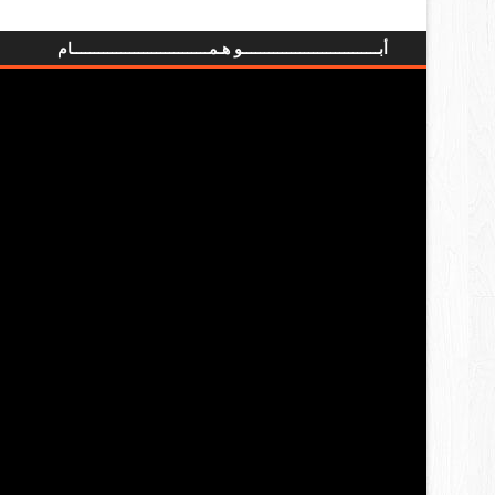
أبـــــــــــــــــــــــــــــــو هـمـــــــــــــــــــــــــــــــام