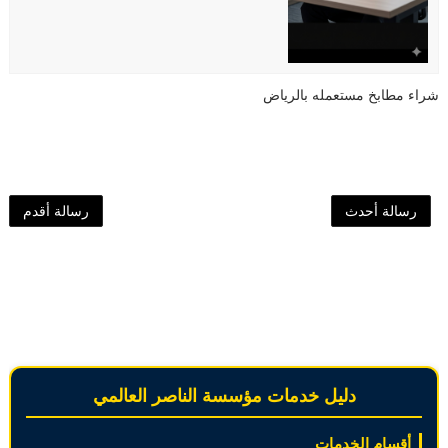
شراء مطابخ مستعمله بالرياض
رسالة أحدث
رسالة أقدم
دليل خدمات مؤسسة الناصر العالمي
أقسام الخدمات