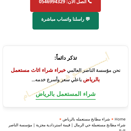
📞 اتصل الآن: 0546994329
💬 راسلنا واتساب مباشرة
أبــــــــــــــو هـمــــــــــــــام
تذكر دائماً:
خبراء شراء اثاث مستعمل
نحن مؤسسة الناصر العالمي
بالرياض
باعلي سعر وأسرع خدمه...
شراء المستعمل بالرياض
Home
شراء مطابخ مستعمله بالرياض
شراء مطابخ مستعملة حي الرمال | قيمة استردادية مجزية | مؤسسة الناصر
العالمي