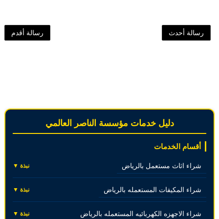
رسالة أحدث
رسالة أقدم
دليل خدمات مؤسسة الناصر العالمي
أقسام الخدمات
شراء اثاث مستعمل بالرياض
نبذة ▼
شراء المكيفات المستعمله بالرياض
نبذة ▼
شراء الاجهزه الكهربائيه المستعمله بالرياض
نبذة ▼