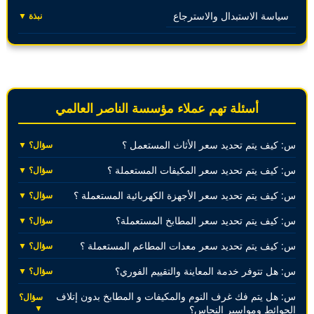
سياسة الاستبدال والاسترجاع
نبذة ▼
أسئلة تهم عملاء مؤسسة الناصر العالمي
س: كيف يتم تحديد سعر الأثاث المستعمل ؟
سؤال؟ ▼
س: كيف يتم تحديد سعر المكيفات المستعملة ؟
سؤال؟ ▼
س: كيف يتم تحديد سعر الأجهزة الكهربائية المستعملة ؟
سؤال؟ ▼
س: كيف يتم تحديد سعر المطابخ المستعملة؟
سؤال؟ ▼
س: كيف يتم تحديد سعر معدات المطاعم المستعملة ؟
سؤال؟ ▼
س: هل تتوفر خدمة المعاينة والتقييم الفوري؟
سؤال؟ ▼
س: هل يتم فك غرف النوم والمكيفات و المطابخ بدون إتلاف
سؤال؟
▼
الحوائط ومواسير النحاس؟