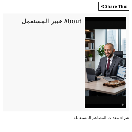
Share This
About خبير المستعمل
شراء معدات المطاعم المستعملة