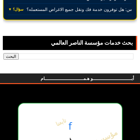
س: هل توفرون خدمة فك ونقل جميع الاغراض المستعمله؟
سؤال؟ ▼
بحث خدمات مؤسسة الناصر العالمي
أبـــــــــــــــــــــــــــــــو هـمـــــــــــــــــــــــــــــــام
تابعنا
f
♪