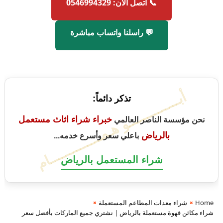
📞 اتصل الآن: 0546994329
💬 راسلنا واتساب مباشرة
أبــــــــــــــو هـمــــــــــــــام
تذكر دائماً:
خبراء شراء اثاث مستعمل
نحن مؤسسة الناصر العالمي
بالرياض
باعلي سعر وأسرع خدمه...
شراء المستعمل بالرياض
Home
شراء معدات المطاعم المستعملة
شراء مكائن قهوة مستعملة بالرياض | نشتري جميع الماركات بأفضل سعر